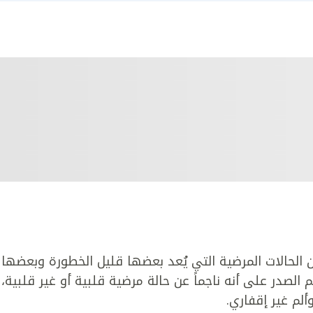
 الحالات المرضية التي يُعد بعضها قليل الخطورة وبعضها
ألم الصدر على أنه ناجماً عن حالة مرضية قلبية أو غير قلبية،
ألم غير إقفاري.