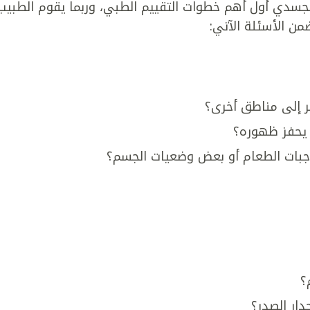
لجسدي أول أهم خطوات التقييم الطبي، وربما يقوم الطبيب
من الأسئلة الآتي:
 إلى مناطق أخرى؟
 يحفز ظهوره؟
وجبات الطعام أو بعض وضعيات الجسم؟
؟
ار الصدر؟