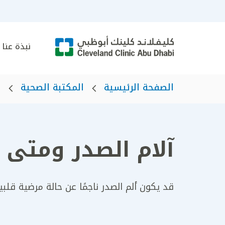
نبذة عنا
الصفحة الرئيسية
المكتبة الصحية
ا
آلام الصدر ومتى ي
قد يكون ألم الصدر ناجمًا عن حالة مرضية قلبي