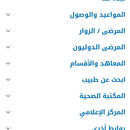
المواعيد والوصول
المرضى / الزوار
المرضى الدوليون
المعاهد والأقسام
ابحث عن طبيب
المكتبة الصحية
المركز الإعلامي
روابط أخرى