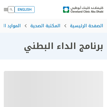
ENGLISH
الصفحة الرئيسية
المكتبة الصحية
الموارد الص
برنامج الداء البطني