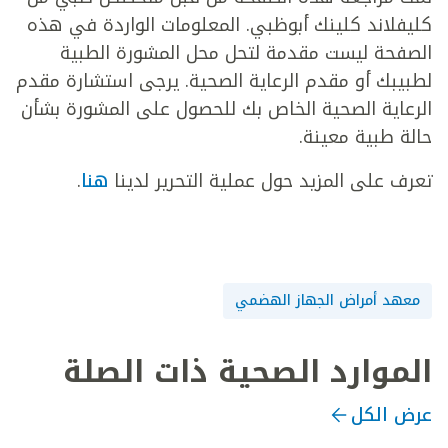
كليفلاند كلينك أبوظبي. المعلومات الواردة في هذه
الصفحة ليست مقدمة لتحل محل المشورة الطبية
لطبيبك أو مقدم الرعاية الصحية. يرجى استشارة مقدم
الرعاية الصحية الخاص بك للحصول على المشورة بشأن
حالة طبية معينة.
تعرف على المزيد حول عملية التحرير لدينا
هنا
.
معهد أمراض الجهاز الهضمي
الموارد الصحية ذات الصلة
عرض الكل