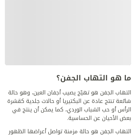
ما هو التهاب الجفن؟
التهاب الجفن هو تهيّج يصيب أجفان العين، وهو حالة
شائعة تنتج عادة عن البكتيريا أو حالات جلدية كقشرة
الرأس أو حب الشباب الوردي، كما يمكن أن ينتج في
بعض الأحيان عن الحساسية.
التهاب الجفن هو حالة مزمنة تواصل أعراضها الظهور