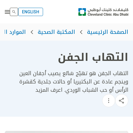
ENGLISH
الصفحة الرئيسية
المكتبة الصحية
الموارد الص
التهاب الجفن
التهاب الجفن هو تهيّج شائع يصيب أجفان العين
وينجم عادة عن البكتيريا أو حالات جلدية كقشرة
الرأس أو حب الشباب الوردي. اعرف المزيد