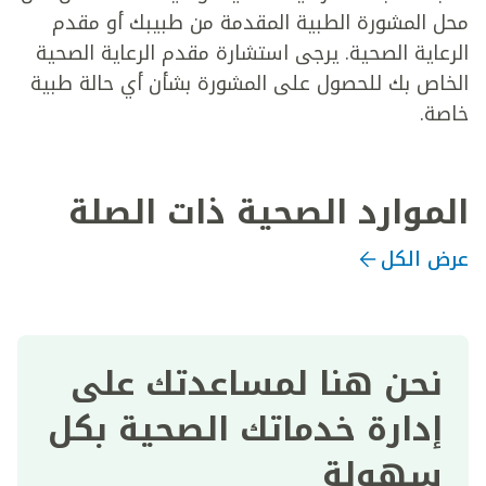
محل المشورة الطبية المقدمة من طبيبك أو مقدم
الرعاية الصحية. يرجى استشارة مقدم الرعاية الصحية
الخاص بك للحصول على المشورة بشأن أي حالة طبية
خاصة.
الموارد الصحية ذات الصلة
عرض الكل
نحن هنا لمساعدتك على
إدارة خدماتك الصحية بكل
سهولة