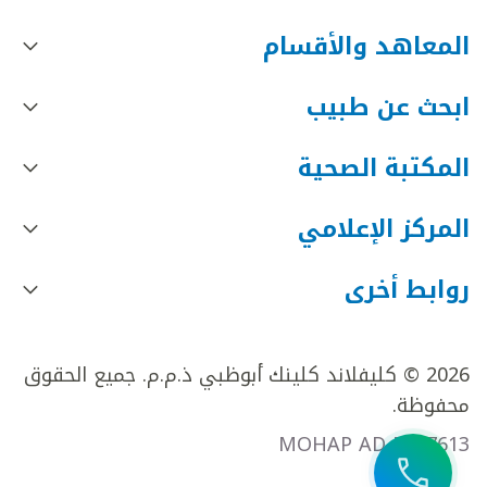
المعاهد والأقسام
ابحث عن طبيب
المكتبة الصحية
المركز الإعلامي
روابط أخرى
2026 © كليفلاند كلينك أبوظبي ذ.م.م. جميع الحقوق
محفوظة.
MOHAP AD FR27613