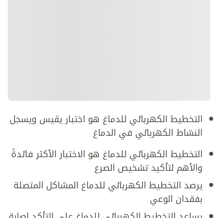
التخطيط الكهربائي للدماغ هو اختبار يقيس ويسجل
النشاط الكهربائي في الدماغ
التخطيط الكهربائي للدماغ هو الاختبار الأكثر فائدةً
والأهم لتأكيد تشخيص الصرع
يرصد التخطيط الكهربائي للدماغ المشاكل المتصلة
بفقدان الوعي
يساعد التخطيط الكهربائي للدماغ على التأكد إصابة