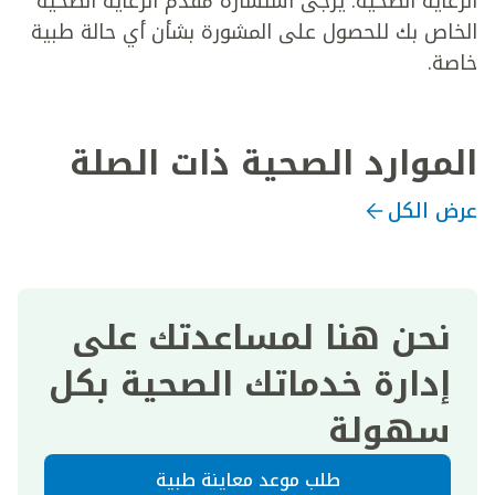
الرعاية الصحية. يرجى استشارة مقدم الرعاية الصحية
الخاص بك للحصول على المشورة بشأن أي حالة طبية
خاصة.
الموارد الصحية ذات الصلة
عرض الكل
نحن هنا لمساعدتك على
إدارة خدماتك الصحية بكل
سهولة
طلب موعد معاينة طبية