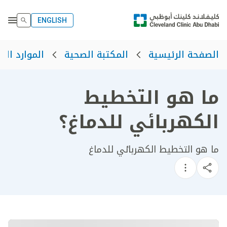
ENGLISH
الصفحة الرئيسية
المكتبة الصحية
الموارد الص
ما هو التخطيط
الكهربائي للدماغ؟
ما هو التخطيط الكهربائي للدماغ