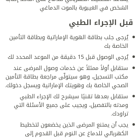
الشخص في الغيبوبة بالموت الدماغي
قبل الإجراء الطبي
يُرجى جلب بطاقة الهوية الإماراتية وبطاقة التأمين
الخاصة بك
يُرجى الوصول قبل 15 دقيقة من الموعد المحدد لك
ستقابل أولاً ممثلاً عن خدمات وصول المرضى عند
مكتب التسجيل، وهو سيتولّى مراجعة بطاقة التأمين
الصحي الخاصة بك وهويتك الإماراتية ويسجل دخولك.
ستقابل بعدها تقنيًا سيشرح لك الإجراء الطبي
ومدته بالتفصيل، ويجيب على جميع الأسئلة التي
تراودك.
يجب أن يمتنع المرضى الذين يخضعون لتخطيط
الكهربائي للدماغ عن النوم قبل القدوم إلى