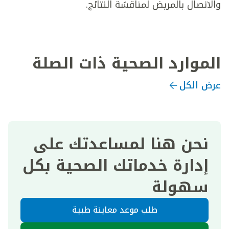
والاتصال بالمريض لمناقشة النتائج.
الموارد الصحية ذات الصلة
عرض الكل
نحن هنا لمساعدتك على
إدارة خدماتك الصحية بكل
سهولة
طلب موعد معاينة طبية