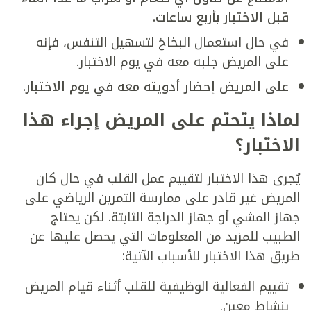
قبل الاختبار بأربع ساعات.
في حال استعمال البخاخ لتسهيل التنفس، فإنه
على المريض جلبه معه في يوم الاختبار.
على المريض إحضار أدويته معه في يوم الاختبار.
لماذا يتحتم على المريض إجراء هذا
الاختبار؟
يُجرى هذا الاختبار لتقييم عمل القلب في حال كان
المريض غير قادر على ممارسة التمرين الرياضي على
جهاز المشي أو جهاز الدراجة الثابتة. لكن يحتاج
الطبيب للمزيد من المعلومات التي يحصل عليها عن
طريق هذا الاختبار للأسباب الآتية:
تقييم الفعالية الوظيفية للقلب أثناء قيام المريض
بنشاط معين.