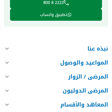
2223 8 800
تطبيق واتساب
نبذه عنا
المواعيد والوصول
المرضى / الزوار
المرضى الدوليون
المعاهد والأقسام