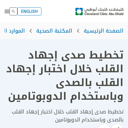
ENGLISH
الصفحة الرئيسية
المكتبة الصحية
الموارد الص
تخطيط صدى إجهاد
القلب خلال اختبار إجهاد
القلب بالصدى
وباستخدام الدوبوتامين
تخطيط صدى إجهاد القلب خلال اختبار إجهاد القلب
بالصدى وباستخدام الدوبوتامين