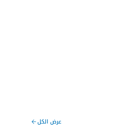
عرض الكل