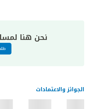
نحن هنا لمسا
طلب
الجوائز والاعتمادات