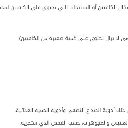
كال الكافيين أو المننتجات التي تحتوي على الكافيين لمدة
فهي لا تزال تحتوي على كمية صغيرة من الكافيين)
 ذلك أدوية الصداع النصفي وأدوية الحمية الغذائية.
ع الملابس والمجوهرات، حسب الفحص الذي ستجريه.