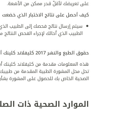
على تعريضك لأقلّ قدر ممكن من الأشعة.
كيف أحصل على نتائج الاختبار الذي خضعت ل
سيتم إرسال نتائج فحصك إلى الطبيب الذي
الطبيب الذي أحالك لإجراء الفحص النتائج م
حقوق الطبع والنشر 2017 كليفلاند كلينك أبوظبي. الحقوق محفوظة.
هذه المعلومات مقدمة من كليفلاند كلينك أبوظ
تحل محل المشورة الطبية المقدمة من طبيبك أ
الصحية الخاص بك للحصول على المشورة بشأن
الموارد الصحية ذات الصل