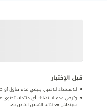
قبل الإختبار
للاستعداد للاختبار، ينبغي عدم تناول أو
ويُرجى عدم استهلاك أي منتجات تحتوي على 
سيتداخل مع نتائج الفحص الخاص بك.