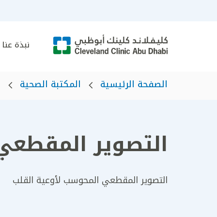
نبذة عنا
الصفحة الرئيسية
المكتبة الصحية
ا
التصوير المقطعي
التصوير المقطعي المحوسب لأوعية القلب