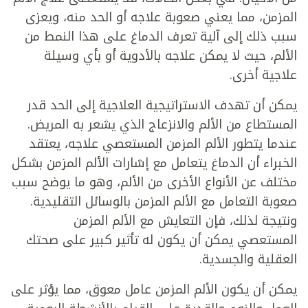
المزمن، مما يعني صعوبة علاجه أو الحد منه، ويعزى
سبب ذلك إلى آلية تعرف الدماغ على هذا النمط من
الألم، حيث لا يمكن علاجه بالأدوية أو بأي وسيلة
علاجية أخرى.
يمكن أن تهدف الاستراتيجية العلاجية إلى الحد قدر
المستطاع من الألم والانزعاج الذي يشعر به المريض.
عندما يتطور الألم المزمن المستعصي علاجه، يعتقد
الخبراء أن الدماغ يتعامل مع إشارات الألم المزمن بشكل
مختلف عن الأنواع الأخرى من الألم، وهو ما يوضح سبب
صعوبة التعامل مع الألم المزمن بالوسائل التقليدية.
ونتيجة لذلك، فإن التعايش مع الألم المزمن
المستعصي يمكن أن يكون له تأثير كبير على صحتك
العقلية والجسدية.
يمكن أن يكون الألم المزمن عامل معوق، مما يؤثر على