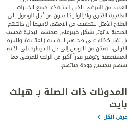
العديد من المرضى الذين استنفذوا جميع الخيارات
العلاجية الأخرى ولازالوا يكافحون من أجل الوصول إلى
العلاج الأمثل للتخفيف من آلامهم، لاسيما أن حالتهم
الصحية لا تؤثر بشكل كبيرعلى صحتهم البدنية فحسب
بل تؤثر كذلك على صحتهم النفسية (العقلية). وللمرة
الأولى، نتمكن من التوصل إلى حل للسيطرةعلى الآلام
المستعصية وتوفير قدراً أكبر من الراحة للمرضى مما
يسهم بتحسين جودة حياتهم.
المدونات ذات الصلة بـ هيلث
بايت
عرض الكل