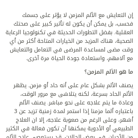
إن التعايش مع الألم المزمن لا يؤثر على جسمك
فحسب، بل يمكن أن يكون له تأثير كبير على صحتك
العقلية. بفضل التطورات الحديثة في تكنولوجيا الرعاية
الصحية، هناك المزيد من الخيارات المتاحة أكثر من أي
وقت مضى لمساعدة المرضى في التعامل والتعايش
مع آلامهم، واستعادة جودة الحياة مرة آخرى.
ما هو الألم المزمن؟
يصنف الألم بشكل عام على أنه حاد أو مزمن. يظهر
الألم الحاد بسرعة، لكنه يتلاشى مع مرور الوقت،
وعادة ما يتم علاجه على نحو مباشر. يصنف الألم
باعتباره ألما مزمنا إذا استمر لمدة زمنية تزيد عن 3
أشهر، وعلى الرغم من صعوبة علاجه، إلا ان العلاج
الطبيعي أو الأدوية يمكنها أن تكون فعالة في الكثير
من الأحيان. في بعض الحالات، قد يستعصى علاج الألم