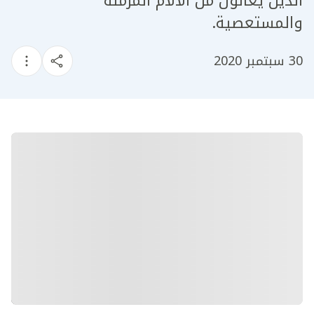
الذين يعانون من الآلام المزمنة
والمستعصية.
30 سبتمبر 2020