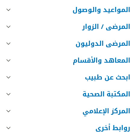
المواعيد والوصول
المرضى / الزوار
المرضى الدوليون
المعاهد والأقسام
ابحث عن طبيب
المكتبة الصحية
المركز الإعلامي
روابط أخرى