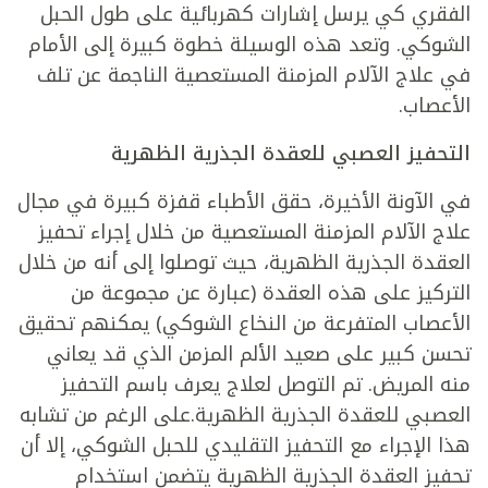
الفقري كي يرسل إشارات كهربائية على طول الحبل
الشوكي. وتعد هذه الوسيلة خطوة كبيرة إلى الأمام
في علاج الآلام المزمنة المستعصية الناجمة عن تلف
الأعصاب.
التحفيز العصبي للعقدة الجذرية الظهرية
في الآونة الأخيرة، حقق الأطباء قفزة كبيرة في مجال
علاج الآلام المزمنة المستعصية من خلال إجراء تحفيز
العقدة الجذرية الظهرية، حيث توصلوا إلى أنه من خلال
التركيز على هذه العقدة (عبارة عن مجموعة من
الأعصاب المتفرعة من النخاع الشوكي) يمكنهم تحقيق
تحسن كبير على صعيد الألم المزمن الذي قد يعاني
منه المريض. تم التوصل لعلاج يعرف باسم التحفيز
العصبي للعقدة الجذرية الظهرية.على الرغم من تشابه
هذا الإجراء مع التحفيز التقليدي للحبل الشوكي، إلا أن
تحفيز العقدة الجذرية الظهرية يتضمن استخدام