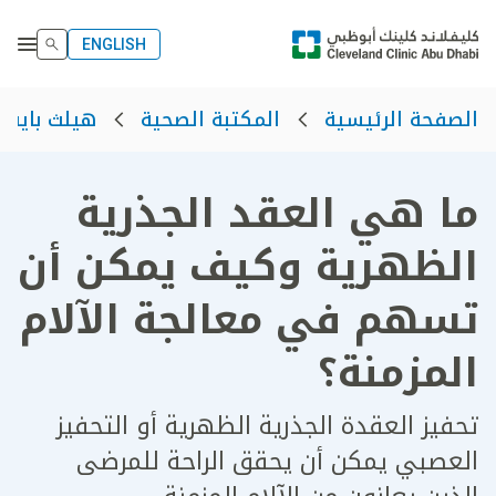
ENGLISH
الصفحة الرئيسية
المكتبة الصحية
هيلث بايت
ما هي العقد الجذرية
الظهرية وكيف يمكن أن
تسهم في معالجة الآلام
المزمنة؟
تحفيز العقدة الجذرية الظهرية أو التحفيز
العصبي يمكن أن يحقق الراحة للمرضى