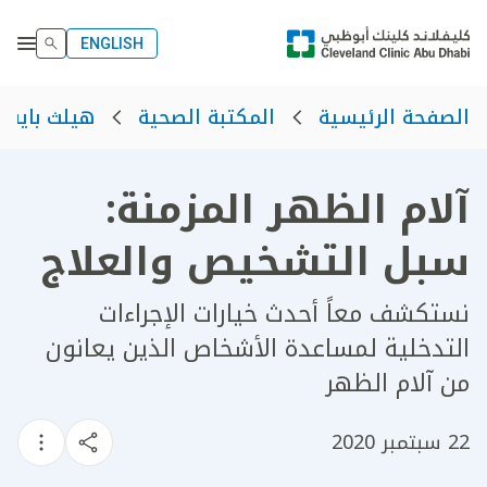
ENGLISH
الصفحة الرئيسية
المكتبة الصحية
هيلث بايت
آلام الظهر المزمنة:
سبل التشخيص والعلاج
نستكشف معاً أحدث خيارات الإجراءات
التدخلية لمساعدة الأشخاص الذين يعانون
من آلام الظهر
22 سبتمبر 2020