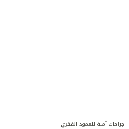
جراحات آمنة للعمود الفقري