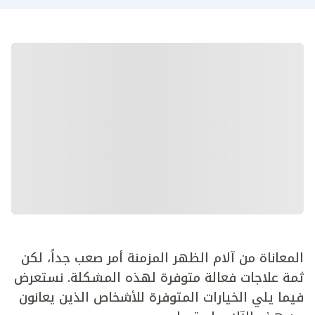
المعاناة من آلام الظهر المزمنة أمر صعب جداً، لكن
ثمة علاجات فعالة متوفرة لهذه المشكلة. نستعرض
فيما يلي الخيارات المتوفرة للأشخاص الذين يعانون