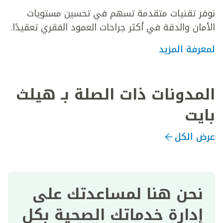
نوفر تقنيات متقدمة تسهم في تحسين مستويات
الأمان والدقة في أكثر جراحات العمود الفقري تعقيدًا.
لمعرفة المزيد
المدونات ذات الصلة بـ هيلث
بايت
عرض الكل
نحن هنا لمساعدتك على
إدارة خدماتك الصحية بكل