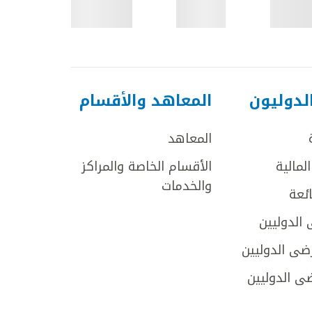
لدوليون
المعاهد والأقسام
المعاهد
لمالية
الأقسام الخاصة والمراكز
والخدمات
ائعة
 الدوليين
ضى الدوليين
ى الدوليين