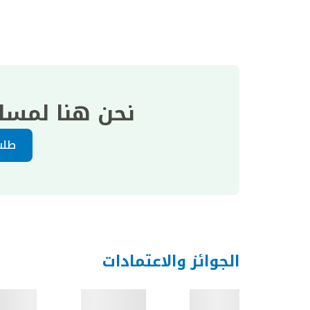
نحن هنا لمسا
طلب
الجوائز والاعتمادات