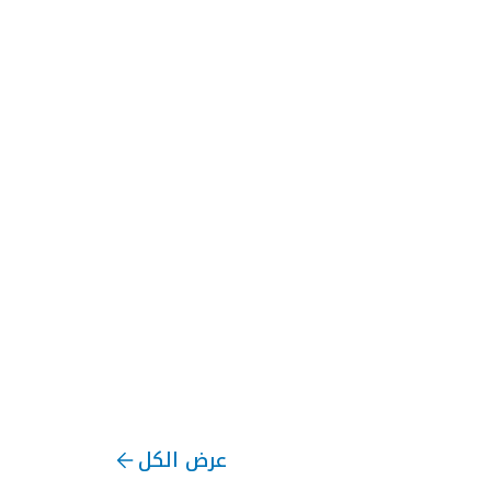
عرض الكل