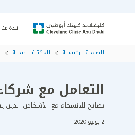
نبذة عنا
الصفحة الرئيسية
المكتبة الصحية
ه
التعامل مع شركاء
نصائح للانسجام مع الأشخاص الذين ي
2 يونيو 2020