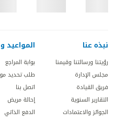
نبذه عنا
المواعيد و
رؤيتنا ورسالتنا وقيمنا
بوابة المراجع
مجلس الإدارة
طلب تحديد مو
فريق القيادة
اتصل بنا
التقارير السنوية
إحالة مريض
الجوائز والاعتمادات
الدفع الذاتي