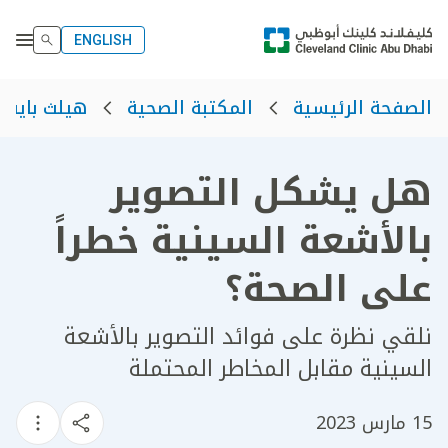
ENGLISH
الصفحة الرئيسية
المكتبة الصحية
هيلث بايت
هل يشكل التصوير
بالأشعة السينية خطراً
على الصحة؟
نلقي نظرة على فوائد التصوير بالأشعة
السينية مقابل المخاطر المحتملة
15 مارس 2023