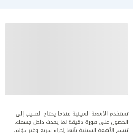
تستخدم الأشعة السينية عندما يحتاج الطبيب إلى
الحصول على صورة دقيقة لما يحدث داخل جسمك.
تتسم الأشعة السينية بأنها إجراء سريع وغير مؤلم،