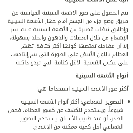
يتم الحصول على صور الأشعة السينية القياسية عن
طريق وضع جزء من الجسم أمام جهاز الأشعة السينية
وإطلاق نبضات قصيرة من الأشعة السينية عليه. يمر
الإشعاع من خلال العضلات والدهون والجلد بسهولة،
إلا أن عظامك تمتصها كونها أكثر كثافة. تظهر
العظام باللون الأبيض على الصورة التي يتم إنتاجها،
على عكس الأنسجة الأقل كثافة التي تبدو داكنة.
أنواع الأشعة السينية
أكثر صور الأشعة السينية استخداما هي:
ا
لتصوير الشعاعي:
أكثر أنواع الأشعة السينية
شيوعاً، ويستخدم للكشف عن كسور العظام، فحص
الصدر، أو عند طبيب الأسنان. يستخدم التصوير
الشعاعي أقل كمية ممكنة من الإشعاع.