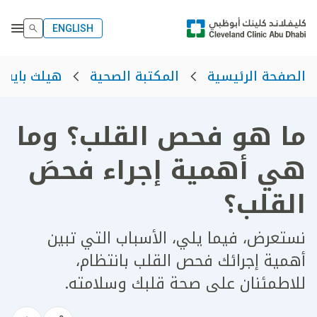
ENGLISH
الصفحة الرئيسية
المكتبة الصحية
هيلث بايت
ما هو فحص القلب؟ وما
هي أهمية إجراء فحصَ
القلب؟
نستعرض، فيما يلي، الأسباب التي تبين
أهمية إجرائك فحص القلب بانتظام،
للاطمئنان على صحة قلبك وسلامته.