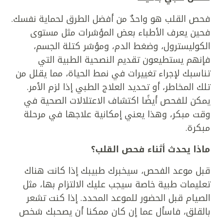
فحص القلب هو واحدٌ من أفضل الطرق لحماية نفسك.
فحين يعرف الأطباء بعض المؤشرات مثل مستوى
الكوليسترول، وضغط الدم، ومؤشر كتلة الجسم،
فإنهم يستطيعون تقديم النصحية الطبية التي
تناسبك لإجراء تغييرات في نمط الحياة، مما يقلل من
تلك المخاطر، أو تحديد العلاج الطبي إذا لزم الأمر.
يمكن للفحص أيضًا اكتشاف الاعتلالات الصحية في
وقت مبكر، وهذا يعني إمكانية علاجها في مرحلة
مبكرة.
ماذا يحدث أثناء فحص القلب؟
قبل موعد الفحص، سيخبرك طبيبك إذا كانت هناك
تعليمات طبية خاصة سيجب عليك الالتزام بها، مثل
الصيام قبل الحضور للموعد المحدد. إذا كنت تشعر
بالقلق، فاسأل عما إن كان ممكنا أن يصحبك شخص