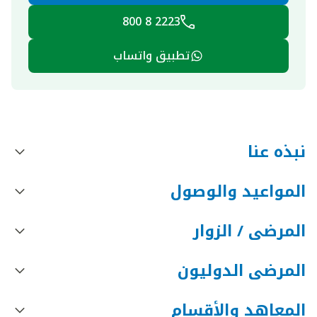
2223 8 800
تطبيق واتساب
نبذه عنا
المواعيد والوصول
المرضى / الزوار
المرضى الدوليون
المعاهد والأقسام