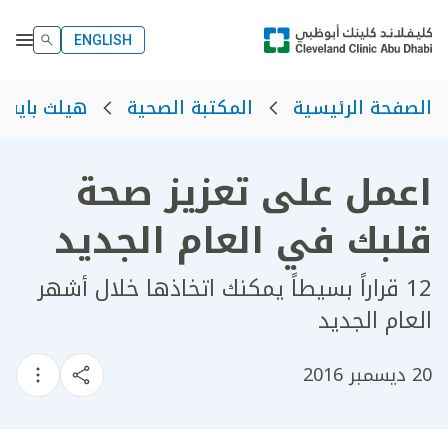
ENGLISH
الصفحة الرئيسية
المكتبة الصحية
هيلث بايت
اعمل على تعزيز صحة
قلبك في العام الجديد
12 قراراً بسيطاً يمكنك اتخاذها خلال أشهر
العام الجديد
20 ديسمبر 2016