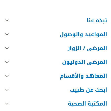
نبذه عنا
المواعيد والوصول
المرضى / الزوار
المرضى الدوليون
المعاهد والأقسام
ابحث عن طبيب
المكتبة الصحية