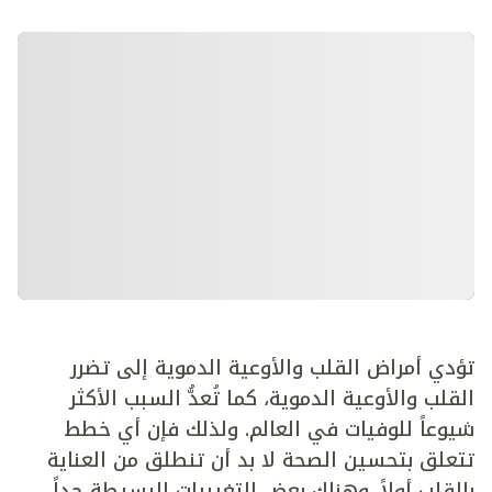
تؤدي أمراض القلب والأوعية الدموية إلى تضرر
القلب والأوعية الدموية، كما تُعدُّ السبب الأكثر
شيوعاً للوفيات في العالم. ولذلك فإن أي خطط
تتعلق بتحسين الصحة لا بد أن تنطلق من العناية
بالقلب أولاً. وهناك بعض التغييرات البسيطة جداً