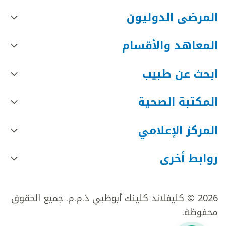
المرضى الدوليون
المعاهد والأقسام
ابحث عن طبيب
المكتبة الصحية
المركز الإعلامي
روابط أخرى
2026 © كليفلاند كلينك أبوظبي ذ.م.م. جميع الحقوق
محفوظة.