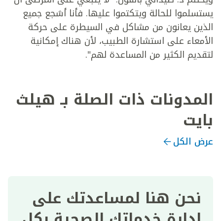
يستسلموا للحالة ويتكتموا عليها. فأنا أشجع جميع
الذين يعانون من مشاكل في السيطرة على حركة
الأمعاء على استشارة الطبيب، لأن هناك إمكانية
لتقديم الكثير من المساعدة لهم".
المدونات ذات الصلة بـ هيلث
بايت
عرض الكل
نحن هنا لمساعدتك على
إدارة خدماتك الصحية بكل