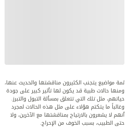
ثمة مواضيع يتجنب الكثيرون مناقشتها والحديث عنها،
ومنها حالات طبية قد يكون لها تأثير كبير على جودة
حياتهم، مثل تلك التي تتعلق بمسألة التبول والتبرز.
وغالباً ما يتكتم هؤلاء على مثل هذه الحالات لمجرد
أنهم لا يشعرون بالارتياح بمناقشتها مع الآخرين، ولا
حتى الطبيب، بسبب الخوف من الإحراج.