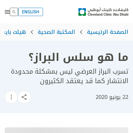
ENGLISH
الصفحة الرئيسية
المكتبة الصحية
هيلث بايت
ما هو سلس البراز؟
تسرب البراز العرضي ليس بمشكلة محدودة
الانتشار كما قد يعتقد الكثيرون
22 يونيو 2020