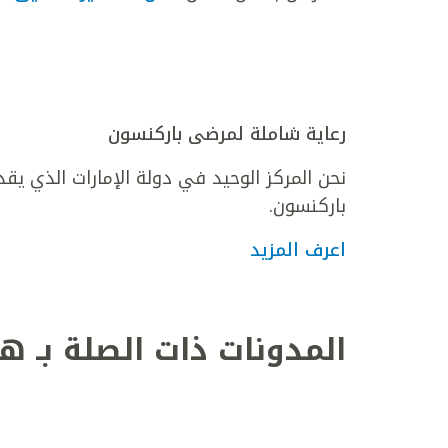
رعاية شاملة لمرضى باركنسون
نحن المركز الوحيد في دولة الإمارات الذي يقد
باركنسون.
اعرف المزيد
المدونات ذات الصلة بـ ه