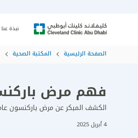
نبذة عنا
الصفحة الرئيسية
المكتبة الصحية
ه
فهم مرض باركنسو
الكشف المبكر عن مرض باركنسون عامل
4 أبريل 2025