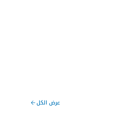
عرض الكل