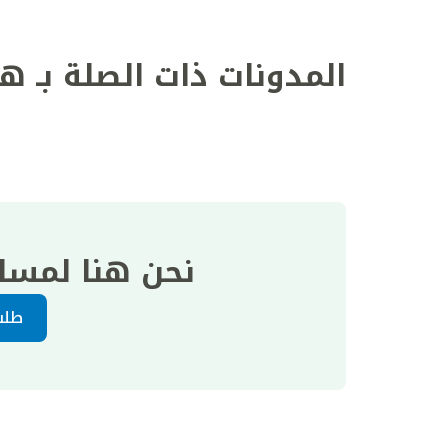
المدونات ذات الصلة بـ ه
نحن هنا لمسا
طلب