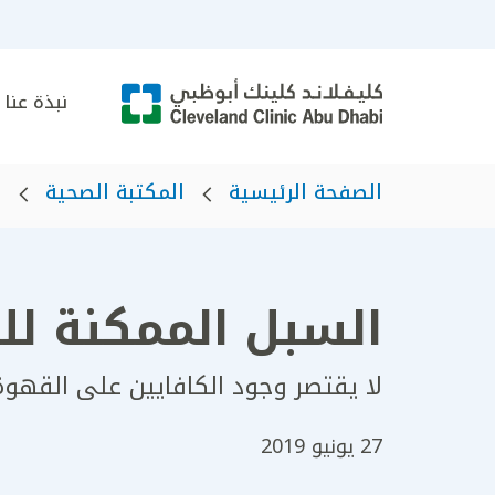
نبذة عنا
الصفحة الرئيسية
المكتبة الصحية
ه
السبل الممكنة لل
لا يقتصر وجود الكافايين على القهو
27 يونيو 2019