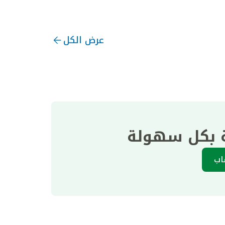
عرض الكل
ة بكل سهولة
اب