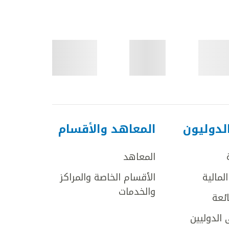
لدوليون
المعاهد والأقسام
المعاهد
لمالية
الأقسام الخاصة والمراكز
والخدمات
ائعة
 الدوليين