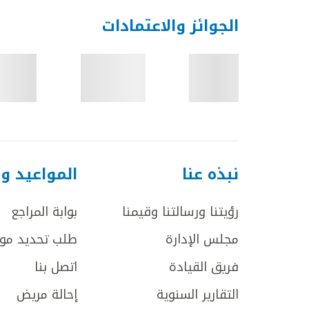
الجوائز والاعتمادات
نبذه عنا
المواعيد و
رؤيتنا ورسالتنا وقيمنا
بوابة المراجع
مجلس الإدارة
طلب تحديد مو
فريق القيادة
اتصل بنا
التقارير السنوية
إحالة مريض