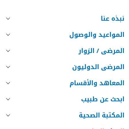
نبذه عنا
المواعيد والوصول
المرضى / الزوار
المرضى الدوليون
المعاهد والأقسام
ابحث عن طبيب
المكتبة الصحية