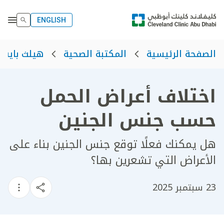
ENGLISH
الصفحة الرئيسية
المكتبة الصحية
هيلث بايت
اختلاف أعراض الحمل
حسب جنس الجنين
هل يمكنك فعلًا توقع جنس الجنين بناء على
الأعراض التي تشعرين بها؟
23 سبتمبر 2025