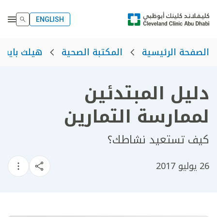
ENGLISH
الصفحة الرئيسية
المكتبة الصحية
هيلث بايت
دليل المبتدئين
لممارسة التمارين
كيف تستعيد نشاطك؟
26 يوليو 2017