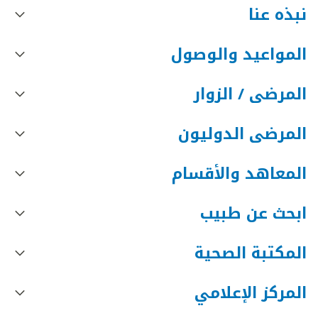
نبذه عنا
المواعيد والوصول
المرضى / الزوار
المرضى الدوليون
المعاهد والأقسام
ابحث عن طبيب
المكتبة الصحية
المركز الإعلامي