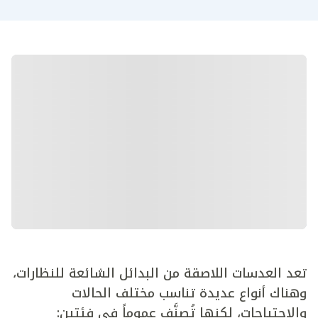
تعد العدسات اللاصقة من البدائل الشائعة للنظارات،
وهناك أنواع عديدة تناسب مختلف الحالات
والاحتياجات، لكنها تُصنَّف عموماً في فئتين: