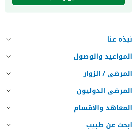
نبذه عنا
المواعيد والوصول
المرضى / الزوار
المرضى الدوليون
المعاهد والأقسام
ابحث عن طبيب