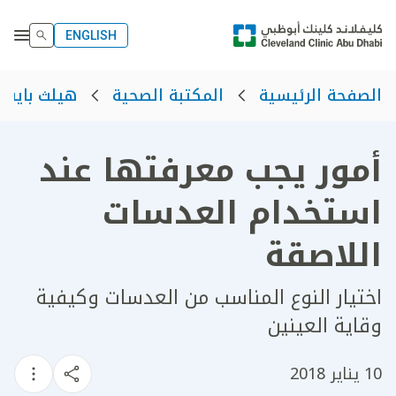
ENGLISH
الصفحة الرئيسية
المكتبة الصحية
هيلث بايت
أمور يجب معرفتها عند
استخدام العدسات
اللاصقة
اختيار النوع المناسب من العدسات وكيفية
وقاية العينين
10 يناير 2018