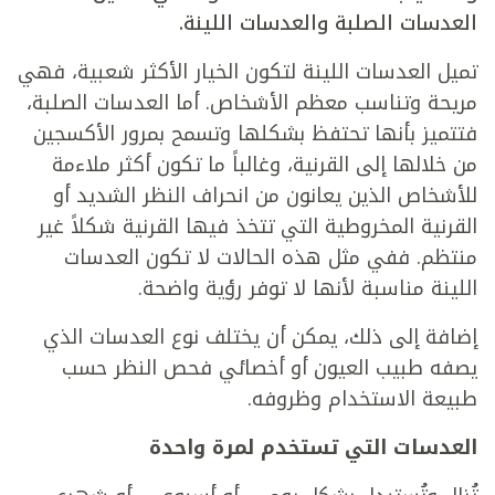
العدسات الصلبة والعدسات اللينة.
تميل العدسات اللينة لتكون الخيار الأكثر شعبية، فهي
مريحة وتناسب معظم الأشخاص. أما العدسات الصلبة،
فتتميز بأنها تحتفظ بشكلها وتسمح بمرور الأكسجين
من خلالها إلى القرنية، وغالباً ما تكون أكثر ملاءمة
للأشخاص الذين يعانون من انحراف النظر الشديد أو
القرنية المخروطية التي تتخذ فيها القرنية شكلاً غير
منتظم. ففي مثل هذه الحالات لا تكون العدسات
اللينة مناسبة لأنها لا توفر رؤية واضحة.
إضافة إلى ذلك، يمكن أن يختلف نوع العدسات الذي
يصفه طبيب العيون أو أخصائي فحص النظر حسب
طبيعة الاستخدام وظروفه.
العدسات التي تستخدم لمرة واحدة