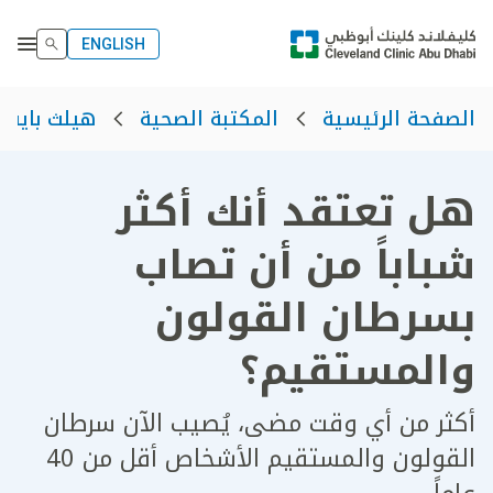
ENGLISH
الصفحة الرئيسية
المكتبة الصحية
هيلث بايت
هل تعتقد أنك أكثر
شباباً من أن تصاب
بسرطان القولون
والمستقيم؟
أكثر من أي وقت مضى، يُصيب الآن سرطان
القولون والمستقيم الأشخاص أقل من 40