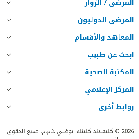
المرضى / الزوار
المرضى الدوليون
المعاهد والأقسام
ابحث عن طبيب
المكتبة الصحية
المركز الإعلامي
روابط أخرى
2026 © كليفلاند كلينك أبوظبي ذ.م.م. جميع الحقوق