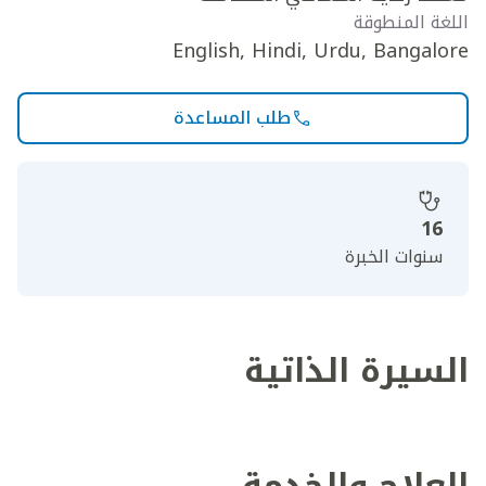
اللغة المنطوقة
English, Hindi, Urdu, Bangalore
طلب المساعدة
16
سنوات الخبرة
السيرة الذاتية