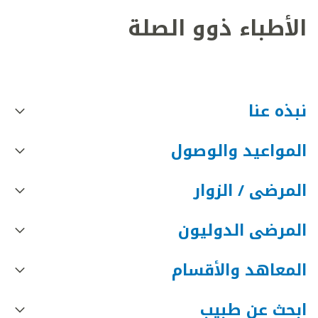
الأطباء ذوو الصلة
نبذه عنا
المواعيد والوصول
المرضى / الزوار
المرضى الدوليون
المعاهد والأقسام
ابحث عن طبيب