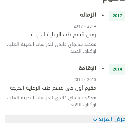
الزمالة
2017
2014 - 2017
زميل قسم طب الرعاية الحرجة
معهد سانجاي غاندي للدراسات الطبية العليا،
لوكناو، الهند
الإقامة
2014
2013 - 2014
مقيم أول في قسم طب الرعاية الحرجة
معهد سانجاي غاندي للدراسات الطبية العليا،
لوكناو، الهند
عرض المزيد