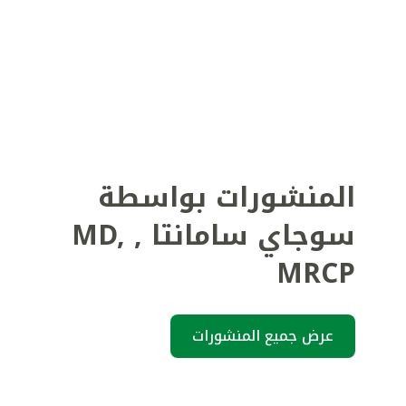
المنشورات بواسطة
سوجاي سامانتا
,
MD,
MRCP
عرض جميع المنشورات