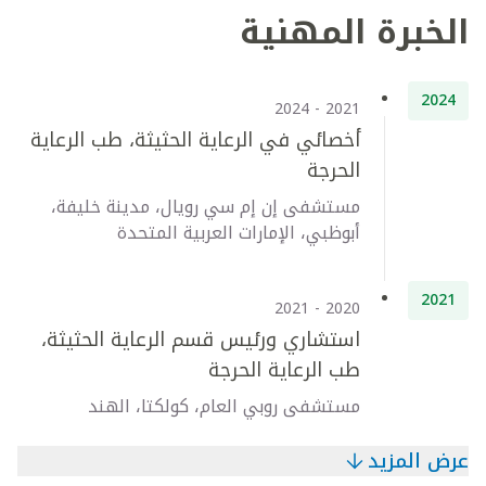
الخبرة المهنية
2024
2021 - 2024
أخصائي في الرعاية الحثيثة، طب الرعاية
الحرجة
مستشفى إن إم سي رويال، مدينة خليفة،
أبوظبي، الإمارات العربية المتحدة
2021
2020 - 2021
استشاري ورئيس قسم الرعاية الحثيثة،
طب الرعاية الحرجة
مستشفى روبي العام، كولكتا، الهند
عرض المزيد