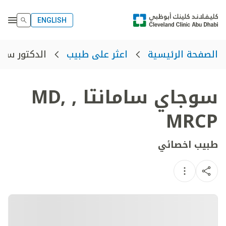
ENGLISH
الدكتور سوج
الصفحة الرئيسية
اعثر على طبيب
سوجاي سامانتا
,
MD,
MRCP
طبيب اخصائي