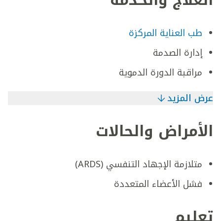
العلاج والخدمة
طب العناية المركزة
إدارة الصدمة
مراقبة الدورة الدموية
عرض المزيد
الأمراض والحالات
متلازمة الإجهاد التنفسي (ARDS)
فشل الأعضاء المتعددة
تعليم