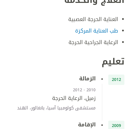
العلاج والخدمة
العناية الحرجة العصبية
طب العناية المركزة
الرعاية الجراحية الحرجة
تعليم
الزمالة
2012
2010 - 2012
زميل، الرعاية الحرجة
مستشفى كولومبيا آسيا، بانغالور، الهند
الإقامة
2009