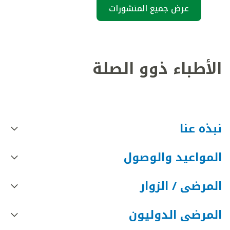
عرض جميع المنشورات
الأطباء ذوو الصلة
نبذه عنا
المواعيد والوصول
المرضى / الزوار
المرضى الدوليون