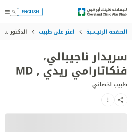
ENGLISH
الدكتور سريد
الصفحة الرئيسية
اعثر على طبيب
سريدار ناجيبالي،
فنكاتارامي ريدي
,
MD
طبيب اخصائي