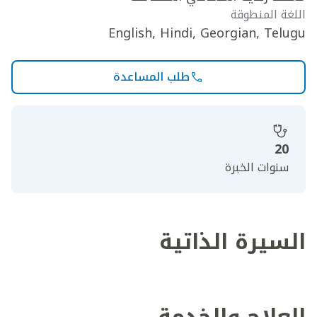
اللغة المنطوقة
English, Hindi, Georgian, Telugu
طلب المساعدة
20
سنوات الخبرة
السيرة الذاتية