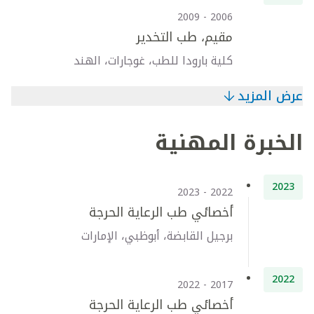
2006 - 2009
مقيم، طب التخدير
كلية بارودا للطب، غوجارات، الهند
عرض المزيد
الخبرة المهنية
2023
2022 - 2023
أخصائي طب الرعاية الحرجة
برجيل القابضة، أبوظبي، الإمارات
2022
2017 - 2022
أخصائي طب الرعاية الحرجة