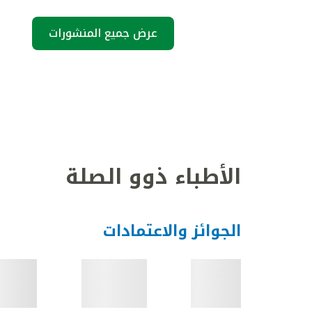
عرض جميع المنشورات
الأطباء ذوو الصلة
الجوائز والاعتمادات