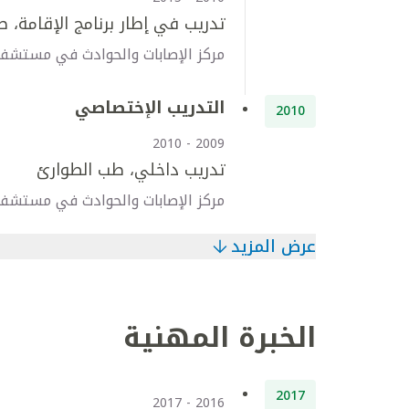
تدريب في إطار برنامج الإقامة، 
مركز الإصابات والحوادث في مستشفى 
التدريب الإختصاصي
2010
2009 - 2010
تدريب داخلي، طب الطوارئ
مركز الإصابات والحوادث في مستشفى 
عرض المزيد
الخبرة المهنية
2017
2016 - 2017