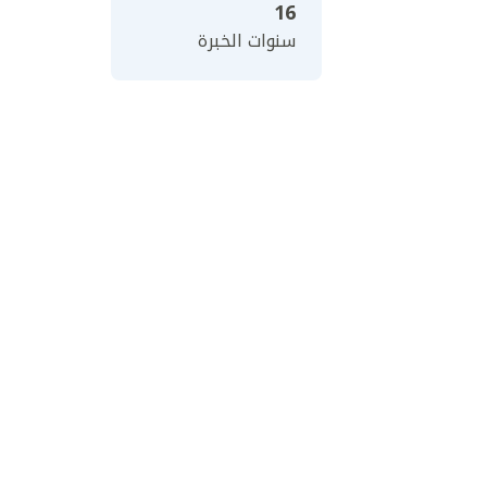
16
سنوات الخبرة