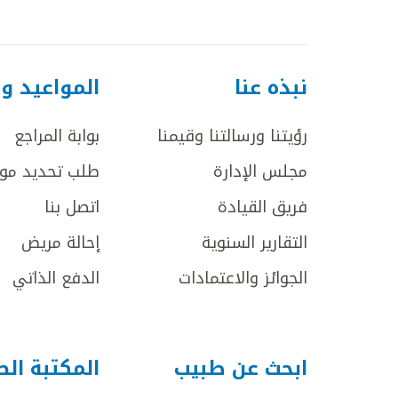
نبذه عنا
المواعيد و
رؤيتنا ورسالتنا وقيمنا
بوابة المراجع
مجلس الإدارة
طلب تحديد مو
فريق القيادة
اتصل بنا
التقارير السنوية
إحالة مريض
الجوائز والاعتمادات
الدفع الذاتي
ابحث عن طبيب
المكتبة ال