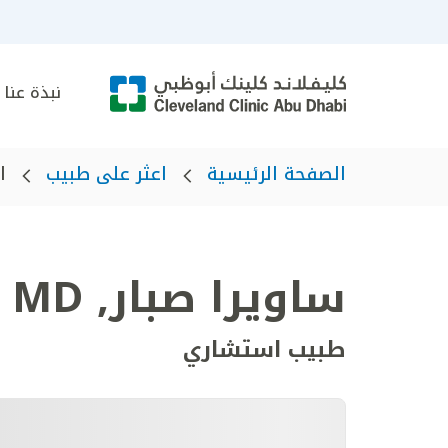
نبذة عنا
الصفحة الرئيسية
اعثر على طبيب
ا
ساويرا صبار
,
MD
طبيب استشاري