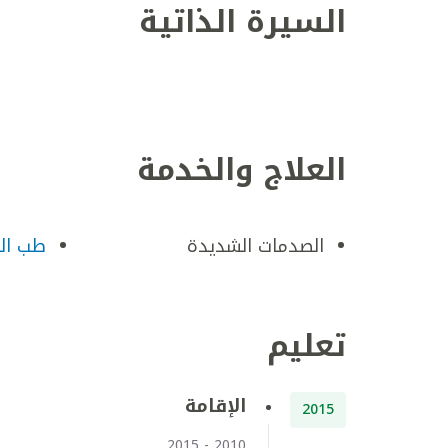
السيرة الذاتية
العلاج والخدمة
الصدمات الشديدة
طب ال
تعليم
الإقامة
2015
2010 - 2015