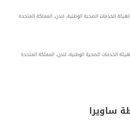
يئة الخدمات الصحية الوطنية، لندن، المملكة المتحدة
ئة الخدمات الصحية الوطنية، لندن، المملكة المتحدة
ة ساويرا