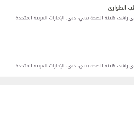
طب الطوارئ
راشد، هيئة الصحة بدبي، دبي، الإمارات العربية المتحدة
راشد، هيئة الصحة بدبي، دبي، الإمارات العربية المتحدة