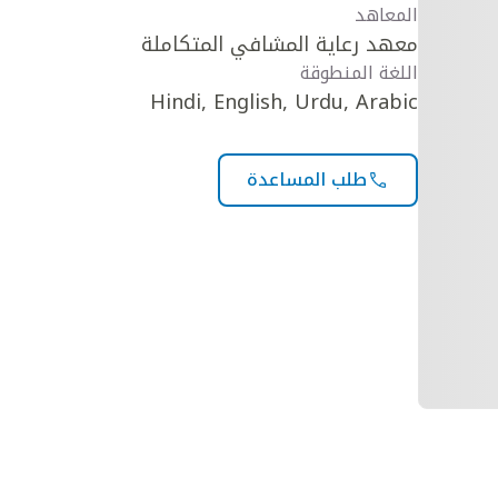
المعاهد
معهد رعاية المشافي المتكاملة
اللغة المنطوقة
Hindi, English, Urdu, Arabic
طلب المساعدة