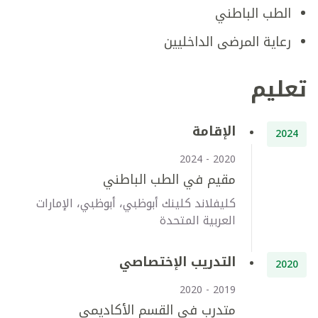
الطب الباطني
رعاية المرضى الداخليين
تعليم
الإقامة
2024
2020 - 2024
مقيم في الطب الباطني
كليفلاند كلينك أبوظبي، أبوظبي، الإمارات
العربية المتحدة
التدريب الإختصاصي
2020
2019 - 2020
متدرب في القسم الأكاديمي