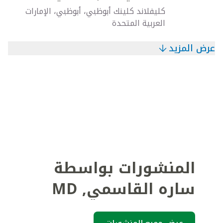
كليفلاند كلينك أبوظبي، أبوظبي، الإمارات
العربية المتحدة
عرض المزيد
المنشورات بواسطة
ساره القاسمي
,
MD