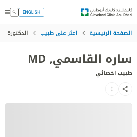
ENGLISH
الدكتورة س
الصفحة الرئيسية
اعثر على طبيب
ساره القاسمي
,
MD
طبيب اخصائي