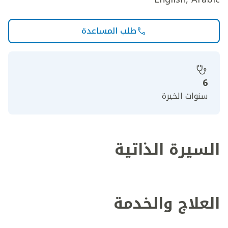
طلب المساعدة
6
سنوات الخبرة
السيرة الذاتية
العلاج والخدمة