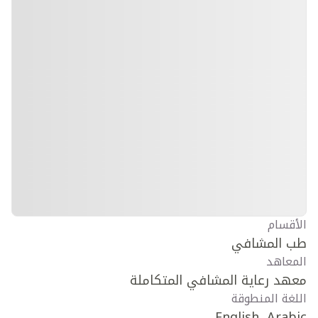
الأقسام
طب المشافي
المعاهد
معهد رعاية المشافي المتكاملة
اللغة المنطوقة
English, Arabic