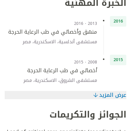
الخبرة المهنية
2016
2013 - 2016
منسّق وأخصائي في طب الرعاية الحرجة
مستشفى أندلسية، الاسكندرية، مصر
2015
2008 - 2015
أخصائي في طب الرعاية الحرجة
مستشفى الشروق، الاسكندرية، مصر
عرض المزيد
الجوائز والتكريمات