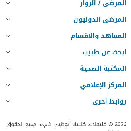
المرضى / الزوار
المرضى الدوليون
المعاهد والأقسام
ابحث عن طبيب
المكتبة الصحية
المركز الإعلامي
روابط أخرى
2026 © كليفلاند كلينك أبوظبي ذ.م.م. جميع الحقوق