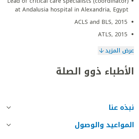
Lead of critical care specialists (coordinator)
at Andalusia hospital in Alexandria, Egypt
ACLS and BLS, 2015
ATLS, 2015
عرض المزيد
الأطباء ذوو الصلة
نبذه عنا
المواعيد والوصول