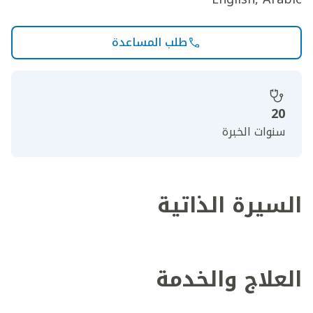
طلب المساعدة
20
سنوات الخبرة
السيرة الذاتية
العلاج والخدمة