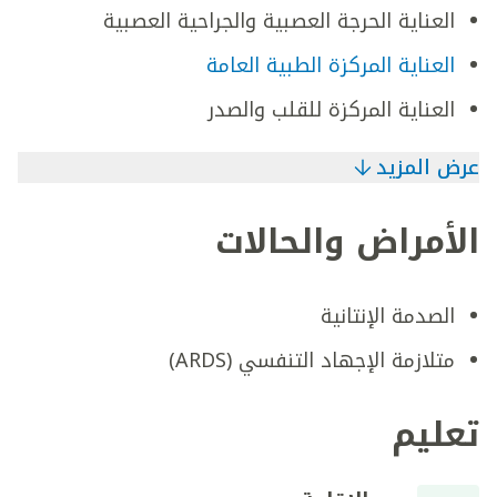
العناية الحرجة العصبية والجراحية العصبية
العناية المركزة الطبية العامة
العناية المركزة للقلب والصدر
عرض المزيد
الأمراض والحالات
الصدمة الإنتانية
متلازمة الإجهاد التنفسي (ARDS)
تعليم