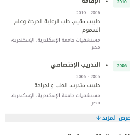
الإقامة
2010
2006 - 2010
طبيب مقيم، طب الرعاية الحرجة وعلم
السموم
مستشفيات جامعة الإسكندرية، الإسكندرية،
مصر
التدريب الإختصاصي
2006
2005 - 2006
طبيب متدرب، الطب والجراحة
مستشفيات جامعة الإسكندرية، الإسكندرية،
مصر
عرض المزيد