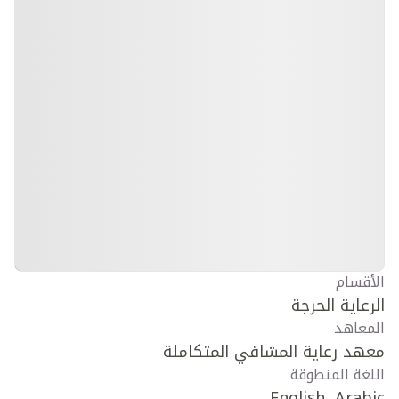
الأقسام
الرعاية الحرجة
المعاهد
معهد رعاية المشافي المتكاملة
اللغة المنطوقة
English, Arabic