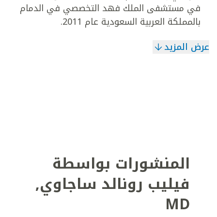
في مستشفى الملك فهد التخصصي في الدمام
بالمملكة العربية السعودية عام 2011.
عرض المزيد
المنشورات بواسطة
فيليب رونالد ساجاوي
,
MD