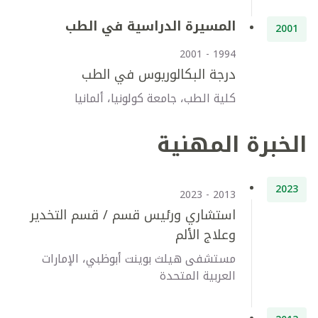
المسيرة الدراسية في الطب
2001
1994 - 2001
درجة البكالوريوس في الطب
كلية الطب، جامعة كولونيا، ألمانيا
الخبرة المهنية
2023
2013 - 2023
استشاري ورئيس قسم / قسم التخدير
وعلاج الألم
مستشفى هيلث بوينت أبوظبي، الإمارات
العربية المتحدة