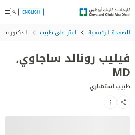
ENGLISH
الدكتور فيل
الصفحة الرئيسية
اعثر على طبيب
فيليب رونالد ساجاوي
,
MD
طبيب استشاري