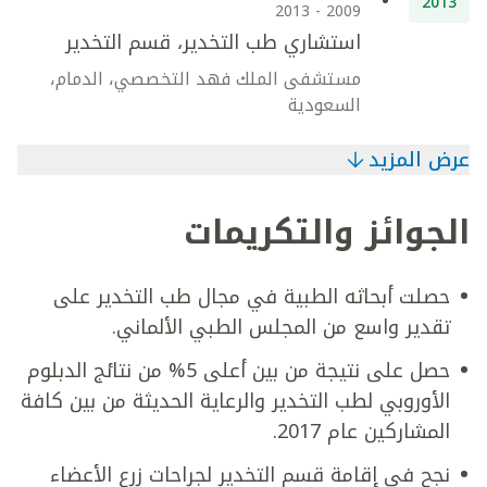
2013
2009 - 2013
استشاري طب التخدير، قسم التخدير
مستشفى الملك فهد التخصصي، الدمام،
السعودية
عرض المزيد
الجوائز والتكريمات
حصلت أبحاثه الطبية في مجال طب التخدير على
تقدير واسع من المجلس الطبي الألماني.
حصل على نتيجة من بين أعلى 5% من نتائج الدبلوم
الأوروبي لطب التخدير والرعاية الحديثة من بين كافة
المشاركين عام 2017.
نجح في إقامة قسم التخدير لجراحات زرع الأعضاء