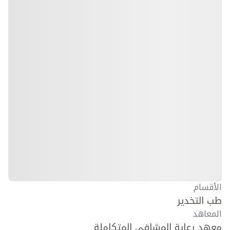
الأقسام
طب التخدير
المعاهد
معهد رعاية المشافي المتكاملة