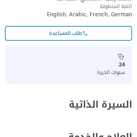
اللغة المنطوقة
English, Arabic, French, German
طلب المساعدة
24
سنوات الخبرة
السيرة الذاتية