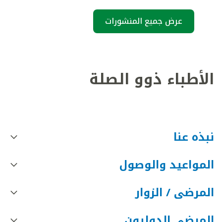
عرض جميع المنشورات
الأطباء ذوو الصلة
نبذه عنا
المواعيد والوصول
المرضى / الزوار
المرضى الدوليون