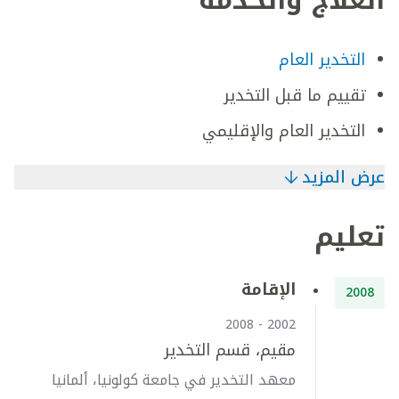
العلاج والخدمة
التخدير العام
تقييم ما قبل التخدير
التخدير العام والإقليمي
عرض المزيد
تعليم
الإقامة
2008
2002 - 2008
مقيم، قسم التخدير
معهد التخدير في جامعة كولونيا، ألمانيا