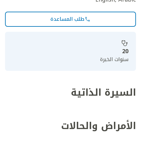
طلب المساعدة
20
سنوات الخبرة
السيرة الذاتية
الأمراض والحالات