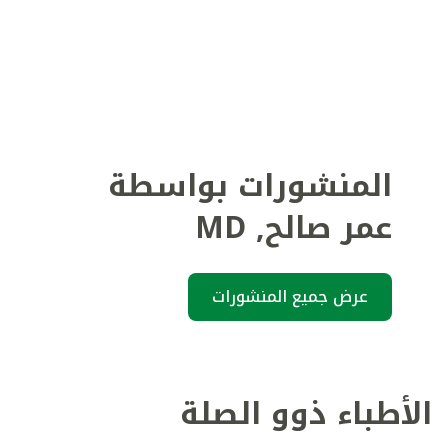
المنشورات بواسطة
عمر صالح
,
MD
عرض جميع المنشورات
الأطباء ذوو الصلة