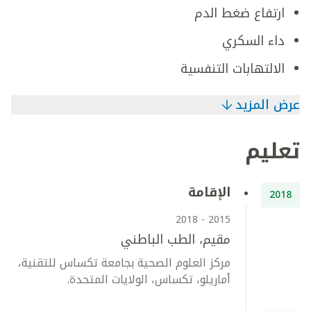
ارتفاع ضغط الدم
داء السكري
الالتهابات التنفسية
عرض المزيد
تعليم
الإقامة
2018
2015 - 2018
مقيم، الطب الباطني
مركز العلوم الصحية بجامعة تكساس للتقنية،
أماريلو، تكساس، الولايات المتحدة.