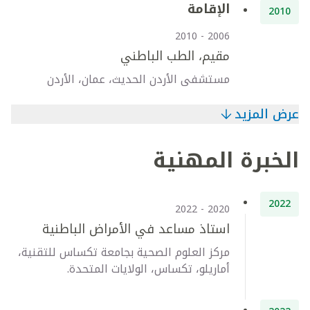
الإقامة
2010
2006 - 2010
مقيم، الطب الباطني
مستشفى الأردن الحديث، عمان، الأردن
عرض المزيد
الخبرة المهنية
2022
2020 - 2022
استاذ مساعد في الأمراض الباطنية
مركز العلوم الصحية بجامعة تكساس للتقنية،
أماريلو، تكساس، الولايات المتحدة.