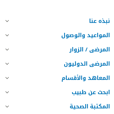
نبذه عنا
المواعيد والوصول
المرضى / الزوار
المرضى الدوليون
المعاهد والأقسام
ابحث عن طبيب
المكتبة الصحية