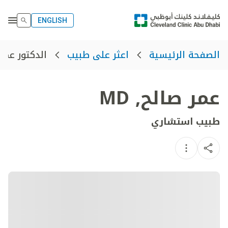
ENGLISH
الدكتور عمر
الصفحة الرئيسية
اعثر على طبيب
عمر صالح
,
MD
طبيب استشاري