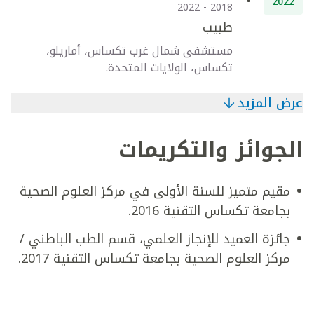
2022
2018 - 2022
طبيب
مستشفى شمال غرب تكساس، أماريلو،
تكساس، الولايات المتحدة.
عرض المزيد
الجوائز والتكريمات
مقيم متميز للسنة الأولى في مركز العلوم الصحية
بجامعة تكساس التقنية 2016.
جائزة العميد للإنجاز العلمي، قسم الطب الباطني /
مركز العلوم الصحية بجامعة تكساس التقنية 2017.