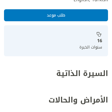
طلب موعد
16
سنوات الخبرة
السيرة الذاتية
الأمراض والحالات