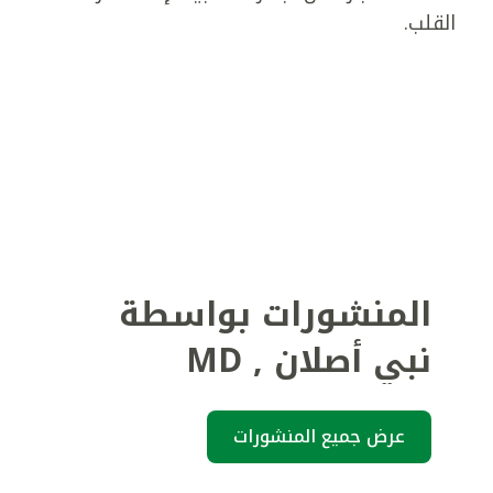
القلب.
المنشورات بواسطة
نبي أصلان
,
MD
عرض جميع المنشورات