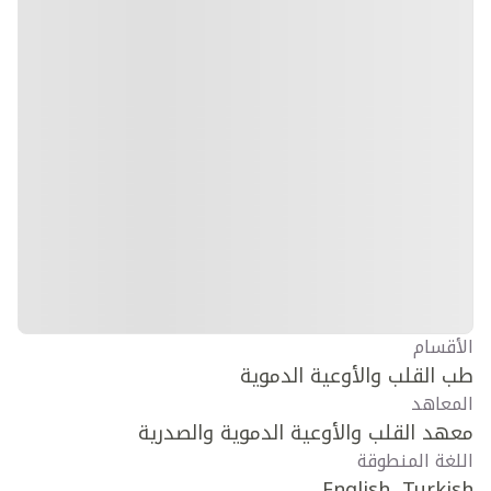
الأقسام
طب القلب والأوعية الدموية
المعاهد
معهد القلب والأوعية الدموية والصدرية
اللغة المنطوقة
English, Turkish