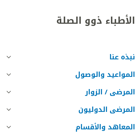
الأطباء ذوو الصلة
نبذه عنا
المواعيد والوصول
المرضى / الزوار
المرضى الدوليون
المعاهد والأقسام