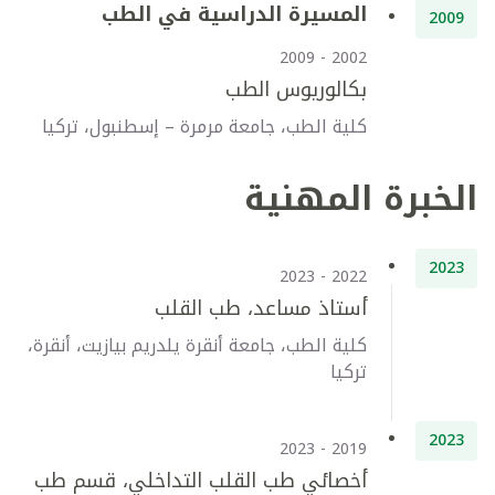
المسيرة الدراسية في الطب
2009
2002 - 2009
بكالوريوس الطب
كلية الطب، جامعة مرمرة – إسطنبول، تركيا
الخبرة المهنية
2023
2022 - 2023
أستاذ مساعد، طب القلب
كلية الطب، جامعة أنقرة يلدريم بيازيت، أنقرة،
تركيا
2023
2019 - 2023
أخصائي طب القلب التداخلي، قسم طب