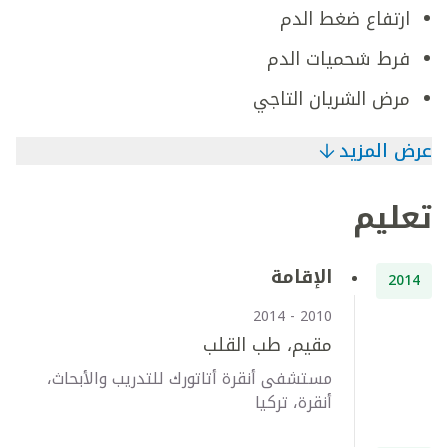
ارتفاع ضغط الدم
فرط شحميات الدم
مرض الشريان التاجي
عرض المزيد
تعليم
الإقامة
2014
2010 - 2014
مقيم، طب القلب
مستشفى أنقرة أتاتورك للتدريب والأبحاث،
أنقرة، تركيا