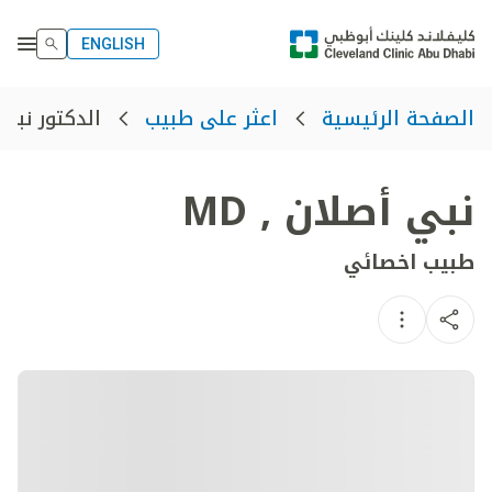
ENGLISH
الدكتور نبي
الصفحة الرئيسية
اعثر على طبيب
نبي أصلان
,
MD
طبيب اخصائي