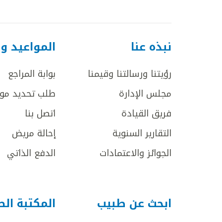
نبذه عنا
المواعيد و
رؤيتنا ورسالتنا وقيمنا
بوابة المراجع
مجلس الإدارة
طلب تحديد مو
فريق القيادة
اتصل بنا
التقارير السنوية
إحالة مريض
الجوائز والاعتمادات
الدفع الذاتي
ابحث عن طبيب
المكتبة ال