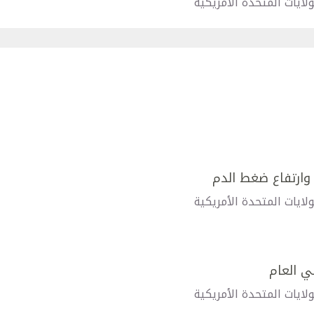
ولايات المتحدة الأمريكية
ارتفاع ضغط الدم
ولايات المتحدة الأمريكية
ي العام
ولايات المتحدة الأمريكية