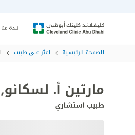
نبذة عنا
الصفحة الرئيسية
اعثر على طبيب
ا
مارتين أ. لسكانو
,
طبيب استشاري