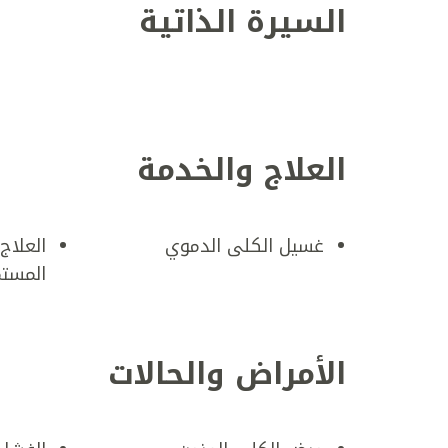
السيرة الذاتية
العلاج والخدمة
غسيل الكلى الدموي
العلاج
المستم
الأمراض والحالات