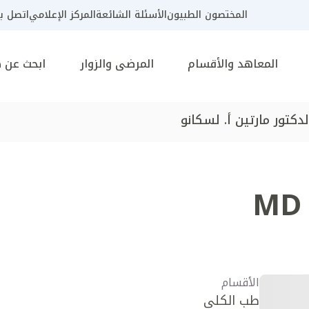
المختصون الطبيون
الأسئلة الشائعة
المركز الإعلامي
اتصل بن
المعاهد والأقسام
المرضى والزوار
ابحث عن 
لدكتور مارتين أ. لسكانو
MD
الأقسام
طب الكلى