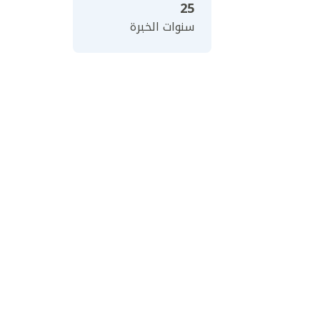
25
سنوات الخبرة