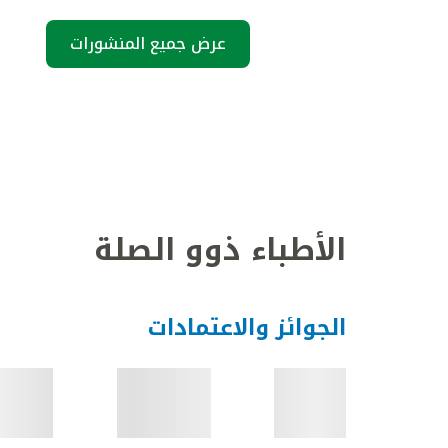
عرض جميع المنشورات
الأطباء ذوو الصلة
الجوائز والاعتمادات