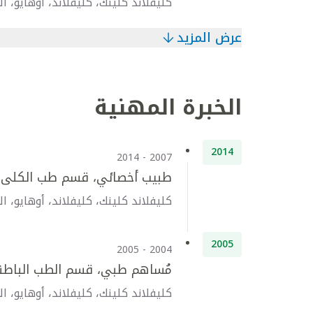
كليفلاند كلينك، كليفلاند، أوهايو، ال
عرض المزيد
الخبرة المهنية
2014
2007 - 2014
طبيب أخصائي، قسم طب الكلى و
كليفلاند كلينك، كليفلاند، أوهايو، ال
2005
2004 - 2005
مُساهم طبي، قسم الطب الباطن
كليفلاند كلينك، كليفلاند، أوهايو، ال