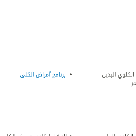
 الكلوي البديل
برنامج أمراض الكلى
ر