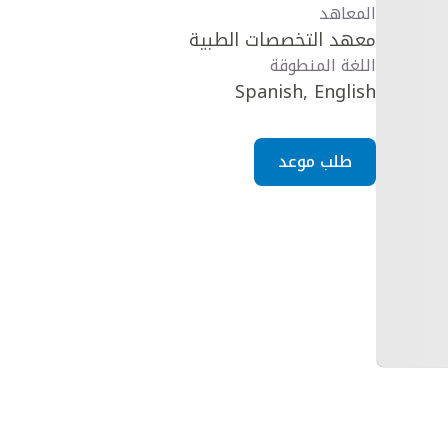
المعاهد
معهد التخصصات الطبية
اللغة المنطوقة
Spanish, English
طلب موعد