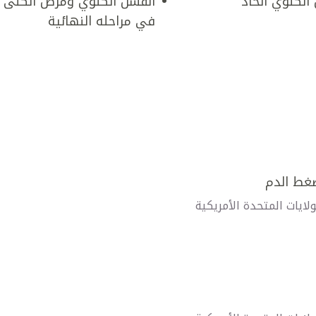
الكلوي الحاد
الفشل الكلوي ومرض الكلى
في مراحله النهائية
غط الدم
ولايات المتحدة الأمريكية