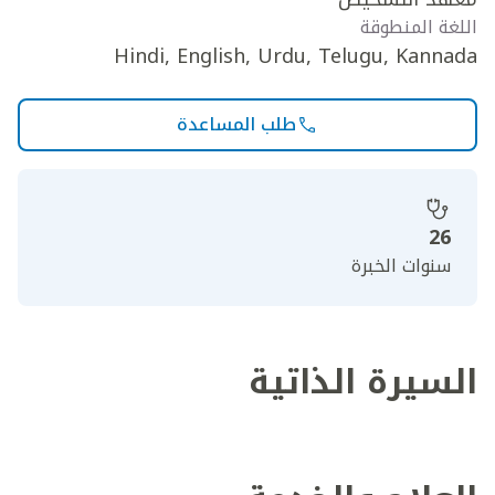
اللغة المنطوقة
Hindi, English, Urdu, Telugu, Kannada
طلب المساعدة
26
سنوات الخبرة
السيرة الذاتية