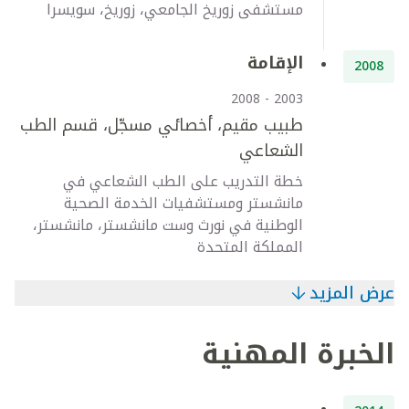
مستشفى زوريخ الجامعي، زوريخ، سويسرا
الإقامة
2008
2003 - 2008
طبيب مقيم، أخصائي مسجّل، قسم الطب
الشعاعي
خطة التدريب على الطب الشعاعي في
مانشستر ومستشفيات الخدمة الصحية
الوطنية في نورث وست مانشستر، مانشستر،
المملكة المتحدة
عرض المزيد
الخبرة المهنية