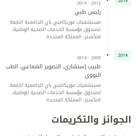
2014
2012 - 2014
رئيس طبي
مستشفيات موريكامبي باي الجامعية التابعة
لصندوق مؤسسة الخدمات الصحية الوطنية،
لانكستر، المملكة المتحدة
2014
2009 - 2014
طبيب إستشاري، التصوير الشعاعي، الطب
النووي
مستشفيات موريكامبي باي الجامعية التابعة
لصندوق مؤسسة الخدمات الصحية الوطنية،
لانكستر، المملكة المتحدة
الجوائز والتكريمات