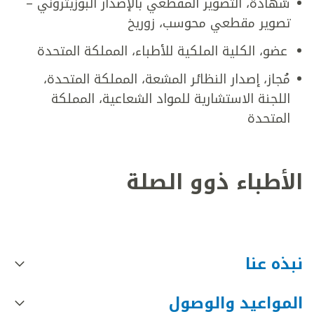
شهادة، التصوير المقطعي بالإصدار البوزيتروني –
تصوير مقطعي محوسب، زوريخ
عضو، الكلية الملكية للأطباء، المملكة المتحدة
مُجاز، إصدار النظائر المشعة، المملكة المتحدة،
اللجنة الاستشارية للمواد الشعاعية، المملكة
المتحدة
الأطباء ذوو الصلة
نبذه عنا
المواعيد والوصول