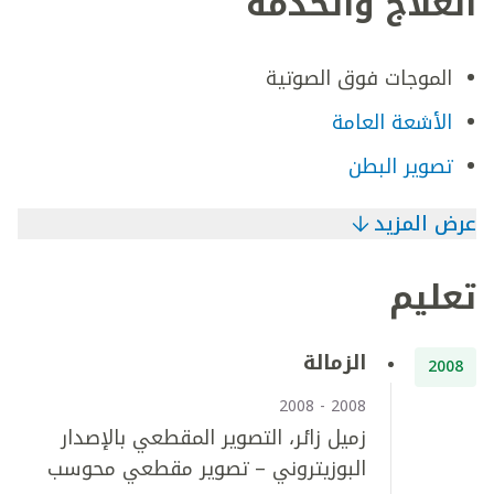
العلاج والخدمة
الموجات فوق الصوتية
الأشعة العامة
تصوير البطن
عرض المزيد
تعليم
الزمالة
2008
2008 - 2008
زميل زائر، التصوير المقطعي بالإصدار
البوزيتروني – تصوير مقطعي محوسب