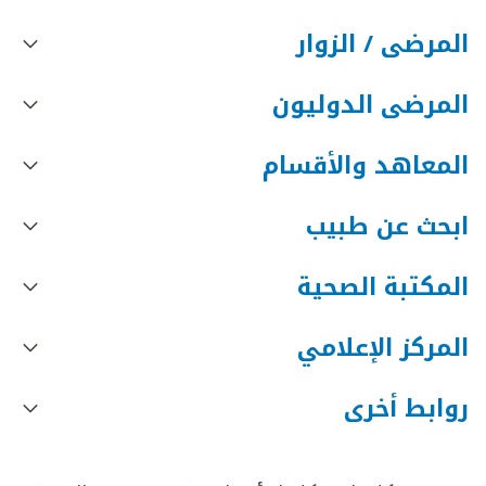
المرضى / الزوار
المرضى الدوليون
المعاهد والأقسام
ابحث عن طبيب
المكتبة الصحية
المركز الإعلامي
روابط أخرى