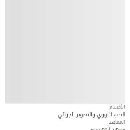
الأقسام
الطب النووي والتصوير الجزيئي
المعاهد
معهد التشخيص