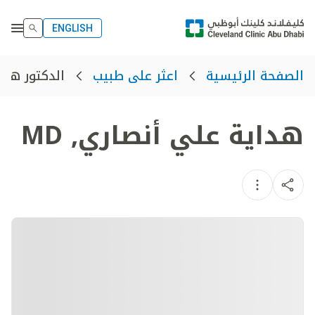
ENGLISH
الدكتور هدا
الصفحة الرئيسية
اعثر على طبيب
هداية علي أنصاري
,
MD