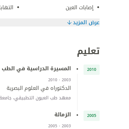
إصابات العين
التهاب
عرض المزيد
تعليم
المسيرة الدراسية في الطب
2010
2003 - 2010
الدكتوراه في العلوم البصرية
معهد طب العيون التطبيقي، جامعة بل
الزمالة
2005
2003 - 2005