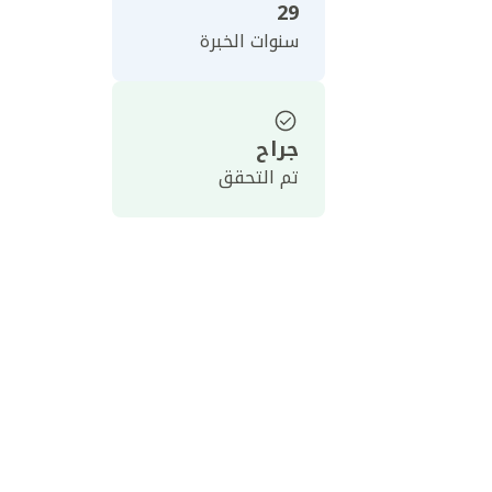
29
سنوات الخبرة
جراح
تم التحقق