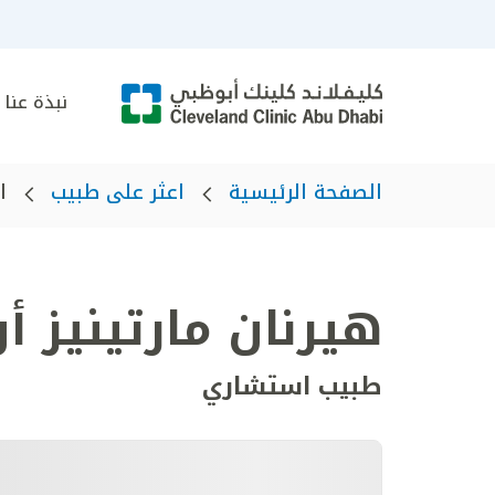
نبذة عنا
الصفحة الرئيسية
اعثر على طبيب
ا
هيرنان مارتينيز 
طبيب استشاري