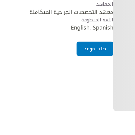
المعاهد
معهد التخصصات الجراحية المتكاملة
اللغة المنطوقة
English, Spanish
طلب موعد