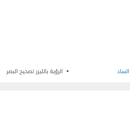
الساد
الرؤية بالليزر تصحيح البصر