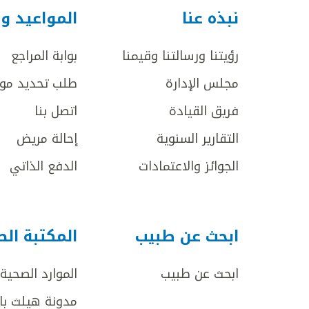
نبذه عنا
المواعيد و
رؤيتنا ورسالتنا وقيمنا
بوابة المراجع
مجلس الإدارة
طلب تحديد مو
فريق القيادة
اتصل بنا
التقارير السنوية
إحالة مريض
الجوائز والاعتمادات
الدفع الذاتي
ابحث عن طبيب
المكتبة ال
ابحث عن طبيب
الموارد الصحية
مدونة هيلث با