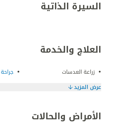
السيرة الذاتية
العلاج والخدمة
زراعة العدسات
جراحة 
عرض المزيد
الأمراض والحالات