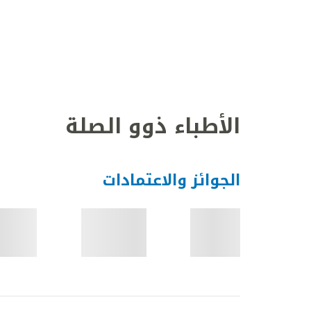
الأطباء ذوو الصلة
الجوائز والاعتمادات