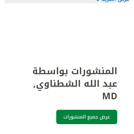
المنشورات بواسطة
عبد الله الشطناوي
,
MD
عرض جميع المنشورات