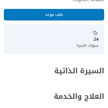
طلب موعد
24
سنوات الخبرة
السيرة الذاتية
العلاج والخدمة