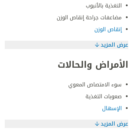
التغذية بالأنبوب
مضاعفات جراحة إنقاص الوزن
إنقاص الوزن
عرض المزيد
الأمراض والحالات
سوء الامتصاص المعوي
صعوبات التغذية
الإسهال
عرض المزيد