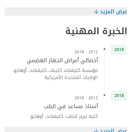
عرض المزيد
الخبرة المهنية
2018
2012 - 2018
أخصائي أمراض الجهاز الهضمي
مؤسسة كليفلاند كلينك، كليفلاند، أوهايو،
الولايات المتحدة الأمريكية
2018
2012 - 2018
أستاذ مساعد في الطب
كلية ليرنر للطب، كليفلاند، أوهايو
عرض المزيد