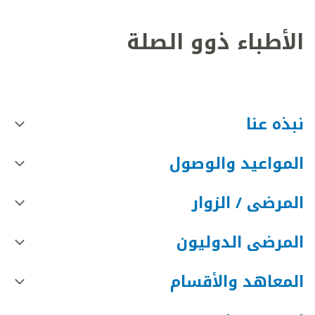
الأطباء ذوو الصلة
نبذه عنا
المواعيد والوصول
المرضى / الزوار
المرضى الدوليون
المعاهد والأقسام