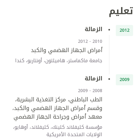
تعليم
الزمالة
2012
2010 - 2012
أمراض الجهاز الهضمي والكبد
جامعة ماكماستر، هاميلتون، أونتاريو، كندا
الزمالة
2009
2008 - 2009
الطب الباطني، مركز التغذية البشرية،
وقسم أمراض الجهاز الهضمي والكبد،
معهد أمراض وجراحة الجهاز الهضمي
مؤسسة كليفلاند كلينك، كليفلاند، أوهايو،
الولايات المتحدة الأمريكية