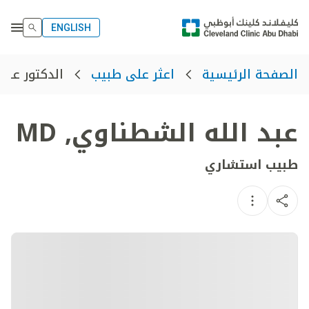
ENGLISH
الدكتور عبد
الصفحة الرئيسية
اعثر على طبيب
عبد الله الشطناوي
,
MD
طبيب استشاري