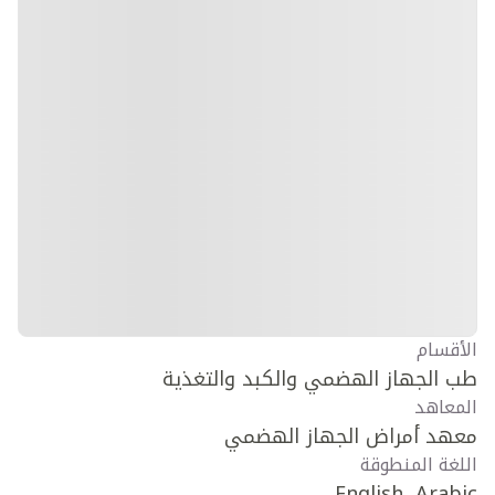
الأقسام
طب الجهاز الهضمي والكبد والتغذية
المعاهد
معهد أمراض الجهاز الهضمي
اللغة المنطوقة
English, Arabic