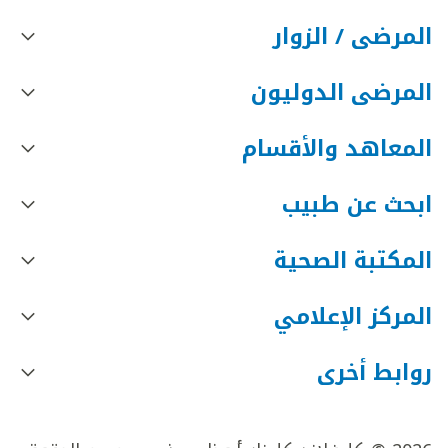
المرضى / الزوار
المرضى الدوليون
المعاهد والأقسام
ابحث عن طبيب
المكتبة الصحية
المركز الإعلامي
روابط أخرى