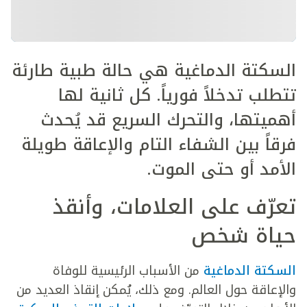
السكتة الدماغية هي حالة طبية طارئة
تتطلب تدخلاً فورياً. كل ثانية لها
أهميتها، والتحرك السريع قد يُحدث
فرقاً بين الشفاء التام والإعاقة طويلة
الأمد أو حتى الموت
.
تعرّف على العلامات، وأنقذ
حياة شخص
السكتة الدماغية
من الأسباب الرئيسية للوفاة
والإعاقة حول العالم. ومع ذلك، يُمكن إنقاذ العديد من