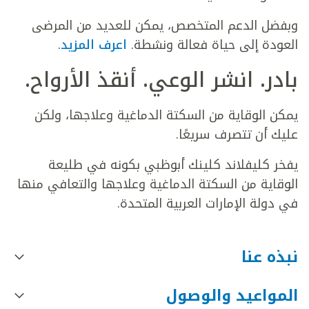
وبفضل الدعم المتخصص، يمكن للعديد من المرضى
العودة إلى حياة فعالة ونشطة.
اعرف المزيد
.
بادر. انشر الوعي. أنقذ الأرواح
.
يمكن الوقاية من السكتة الدماغية وعلاجها، ولكن
عليك أن تتصرف سريعًا.
يفخر كليفلاند كلينك أبوظبي بكونه في طليعة
الوقاية من السكتة الدماغية وعلاجها والتعافي منها
في دولة الإمارات العربية المتحدة.
نبذه عنا
المواعيد والوصول