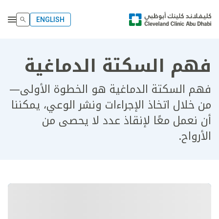
ENGLISH
فهم السكتة الدماغية
فهم السكتة الدماغية هو الخطوة الأولى—
من خلال اتخاذ الإجراءات ونشر الوعي، يمكننا
أن نعمل معًا لإنقاذ عدد لا يحصى من
الأرواح.