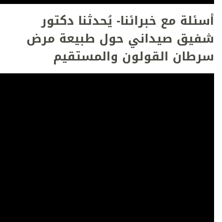
أسئلة مع خبرائنا- يُحدثنا دكتور
شفيق صيداني حول طبيعة مرض
سرطان القولون والمستقيم