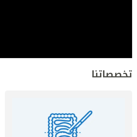
تخصصاتنا