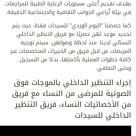
بهدف تقديم أعلى مستويات الرعاية الطبية للمراجعات
في بيئة تُراعي الجوانب الثقافية والاجتماعية الدقيقة.
كما خصصنا "اليوم الوردي" للسيدات فقط، حيث يتم
تحديد موعد لهن حصريًا مع فريق التنظير الداخلي
النسائي لدينا. منذ لحظة وصولهن، سيتم توجيه
المريضات من قبل فريق من الخبيرات المتخصصات عبر
كافة خطوات العملية بأكملها، بدءًا من التسجيل
وحتى التعافي
إجراء التنظير الداخلي بالموجات فوق
الصوتية للمرضى من النساء مع فريق
من الأخصائيات النساء، فريق التنظير
الداخلي للسيدات