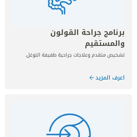
برنامج جراحة القولون
والمستقيم
تشخيص متقدم وعلاجات جراحية طفيفة التوغل.
اعرف المزيد