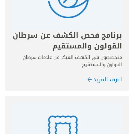
برنامج فحص الكشف عن سرطان
القولون والمستقيم
متخصصون في الكشف المبكر عن علامات سرطان
القولون والمستقيم
اعرف المزيد