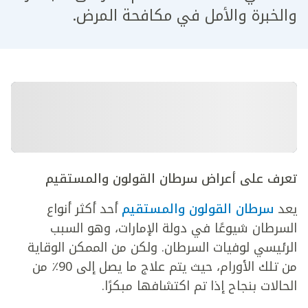
والخبرة والأمل في مكافحة المرض.
تعرف على أعراض سرطان القولون والمستقيم
يعد
سرطان القولون والمستقيم
أحد أكثر أنواع
السرطان شيوعًا في دولة الإمارات، وهو السبب
الرئيسي لوفيات السرطان. ولكن من الممكن الوقاية
من تلك الأورام، حيث يتم علاج ما يصل إلى 90٪ من
الحالات بنجاح إذا تم اكتشافها مبكرًا.