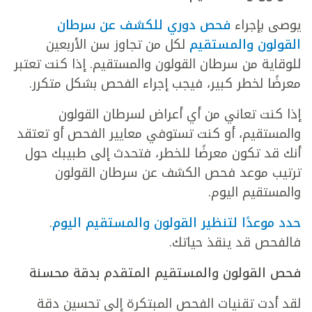
يوصى بإجراء
فحص دوري للكشف عن سرطان
القولون والمستقيم
لكل من تجاوز سن الأربعين
للوقاية من سرطان القولون والمستقيم. إذا كنت تعتبر
معرضًا لخطر كبير، فيجب إجراء الفحص بشكل متكرر.
إذا كنت تعاني من أي أعراض لسرطان القولون
والمستقيم، أو كنت تستوفي معايير الفحص أو تعتقد
أنك قد تكون معرضًا للخطر، فتحدث إلى طبيبك حول
ترتيب موعد فحص الكشف عن سرطان القولون
والمستقيم اليوم.
حدد موعدًا لتنظير القولون والمستقيم اليوم
.
فالفحص قد ينقذ حياتك.
فحص القولون والمستقيم المتقدم بدقة محسنة
لقد أدت تقنيات الفحص المبتكرة إلى تحسين دقة