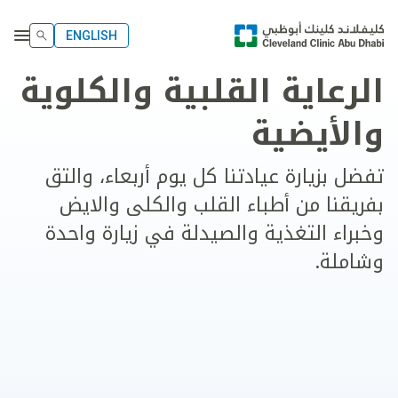
ENGLISH
الرعاية القلبية والكلوية
والأيضية
تفضل بزيارة عيادتنا كل يوم أربعاء، والتق
بفريقنا من أطباء القلب والكلى والايض
وخبراء التغذية والصيدلة في زيارة واحدة
وشاملة.