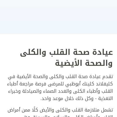
عيادة صحة القلب والكلى
والصحة الأيضية
تقدم عيادة صحة القلب والكلى والصحة الأيضية في
كليفلاند كلينك أبوظبي للمرضى فرصة مراجعة أطباء
القلب وأطباء الكلى والغدد الصماء والصيادلة وخبراء
التغذية - وكل ذلك خلال موعد واحد.
تشمل متلازمة القلب والكلى والأيض كلًا ممن أمراض