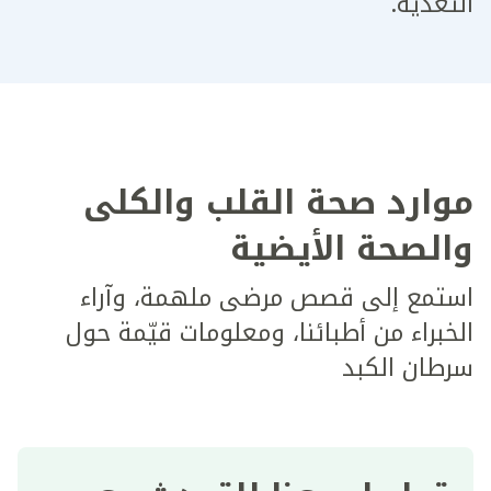
التغذية.
موارد صحة القلب والكلى
والصحة الأيضية
استمع إلى قصص مرضى ملهمة، وآراء
الخبراء من أطبائنا، ومعلومات قيّمة حول
سرطان الكبد