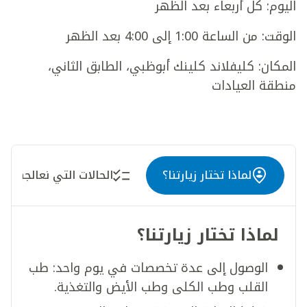
اليوم: كل أربعاء بعد الظهر
الوقت: من الساعة 1:00 إلى 4:00 بعد الظهر
المكان: كليفلاند كلينك أبوظبي، الطابق الثاني،
منطقة العيادات
لماذا تختار زيارتنا؟
الحالات التي نعالجها
لماذا تختار زيارتنا؟
الوصول إلى عدة تخصصات في يوم واحد: طب
القلب وطب الكلى وطب الأيض والتغذية.