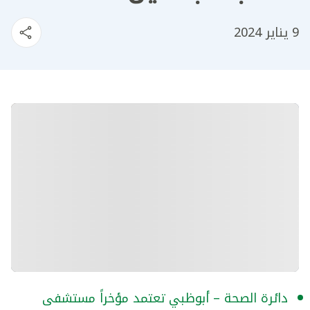
9 يناير 2024
دائرة الصحة – أبوظبي تعتمد مؤخراً مستشفى