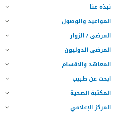
نبذه عنا
المواعيد والوصول
المرضى / الزوار
المرضى الدوليون
المعاهد والأقسام
ابحث عن طبيب
المكتبة الصحية
المركز الإعلامي