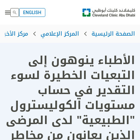
ENGLISH
الصفحة الرئيسية
المركز الإعلامي
مركز الأخبار
الأطباء ينوهون إلى
التبعيات الخطيرة لسوء
التقدير في حساب
مستويات الكوليسترول
"الطبيعية" لدى المرضى
الذين يعانون من مخاطر