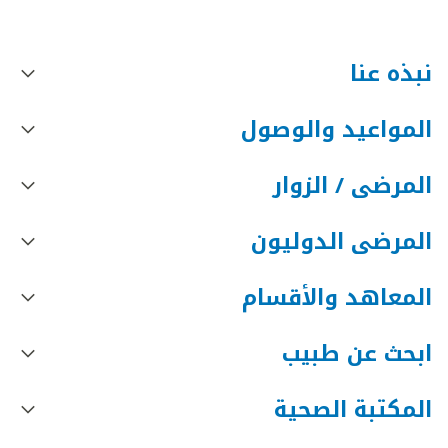
نبذه عنا
المواعيد والوصول
المرضى / الزوار
المرضى الدوليون
المعاهد والأقسام
ابحث عن طبيب
المكتبة الصحية