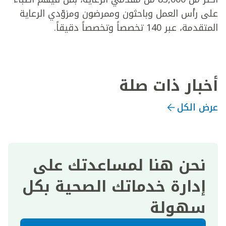
على رأس العمل وباحثون وممرضون ومزوّدي الرعاية
المتقدمة، عبر 140 تخصصاً وتخصصاً دقيقاً.
أخبار ذات صلة
عرض الكل
نحن هنا لمساعدتك على
إدارة خدماتك الصحية بكل
سهولة