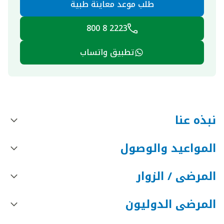
طلب موعد معاينة طبية
2223 8 800
تطبيق واتساب
نبذه عنا
المواعيد والوصول
المرضى / الزوار
المرضى الدوليون