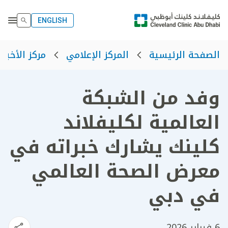
ENGLISH
الصفحة الرئيسية
المركز الإعلامي
مركز الأخبار
وفد من الشبكة
العالمية لكليفلاند
كلينك يشارك خبراته في
معرض الصحة العالمي
في دبي
6 فبراير 2026