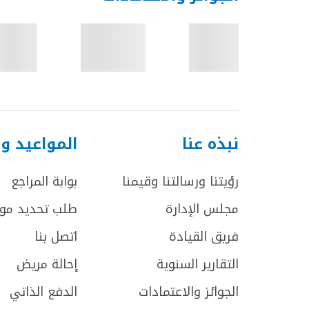
نبذه عنا
المواعيد و
رؤيتنا ورسالتنا وقيمنا
بوابة المراجع
مجلس الإدارة
طلب تحديد مو
فريق القيادة
اتصل بنا
التقارير السنوية
إحالة مريض
الجوائز والاعتمادات
الدفع الذاتي