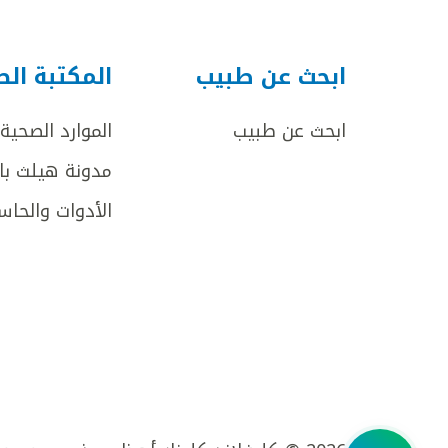
ابحث عن طبيب
المكتبة ال
ابحث عن طبيب
الموارد الصحية
مدونة هيلث با
الأدوات والحاس