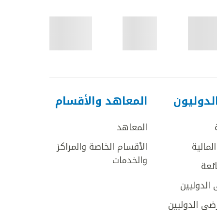
لدوليون
المعاهد والأقسام
المعاهد
لمالية
الأقسام الخاصة والمراكز
والخدمات
ائعة
 الدوليين
ضى الدوليين