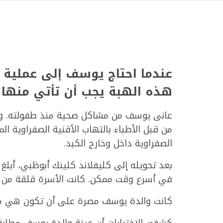
عندما احتاج يوسف إلى عملية زر
هذه الهبة يجب أن تأتي منها
عانى يوسف من مشاكل صحية منذ طفولته. و
من قبل الأطباء بالتهاب الأقنية الصفراوية ال
الصفراوية داخل وخارج الكبد.
بعد تحويله إلى كليفلاند كلينك أبوظبي، أبلغ 
في أسرع وقت ممكن. كانت الأسرة قلقة من احتم
كانت والدة يوسف مصرة على أن تكون هي من ت